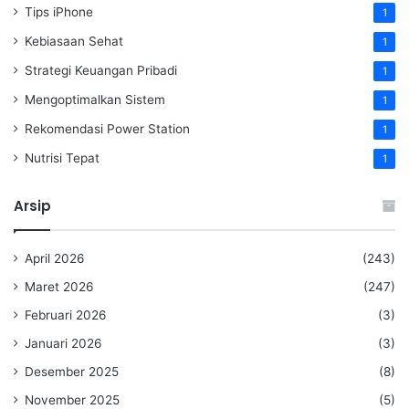
Tips iPhone
1
Kebiasaan Sehat
1
Strategi Keuangan Pribadi
1
Mengoptimalkan Sistem
1
Rekomendasi Power Station
1
Nutrisi Tepat
1
Arsip
April 2026
(243)
Maret 2026
(247)
Februari 2026
(3)
Januari 2026
(3)
Desember 2025
(8)
November 2025
(5)