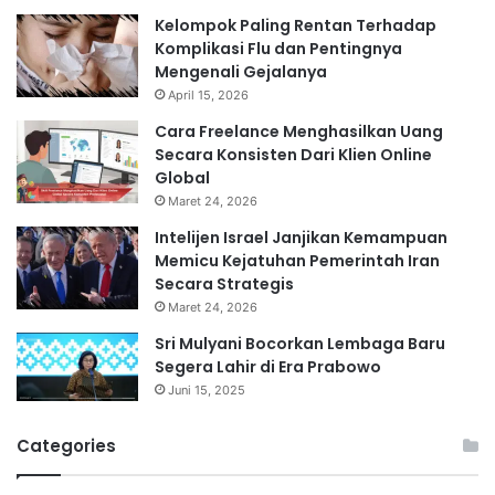
Kelompok Paling Rentan Terhadap
Komplikasi Flu dan Pentingnya
Mengenali Gejalanya
April 15, 2026
Cara Freelance Menghasilkan Uang
Secara Konsisten Dari Klien Online
Global
Maret 24, 2026
Intelijen Israel Janjikan Kemampuan
Memicu Kejatuhan Pemerintah Iran
Secara Strategis
Maret 24, 2026
Sri Mulyani Bocorkan Lembaga Baru
Segera Lahir di Era Prabowo
Juni 15, 2025
Categories