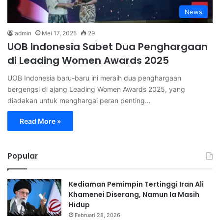
News
admin
Mei 17, 2025
29
UOB Indonesia Sabet Dua Penghargaan
di Leading Women Awards 2025
UOB Indonesia baru-baru ini meraih dua penghargaan
bergengsi di ajang Leading Women Awards 2025, yang
diadakan untuk menghargai peran penting…
Read More »
Popular
Kediaman Pemimpin Tertinggi Iran Ali
Khamenei Diserang, Namun Ia Masih
Hidup
Februari 28, 2026