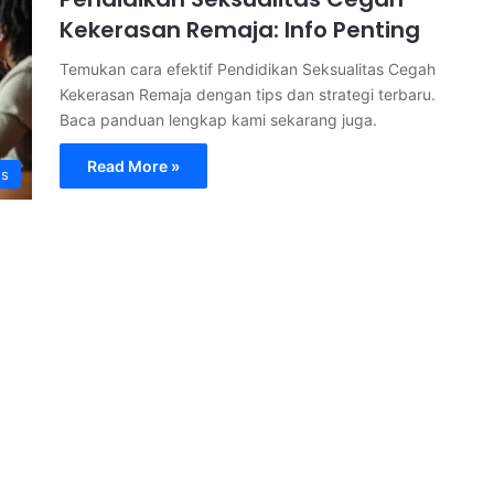
Kekerasan Remaja: Info Penting
Temukan cara efektif Pendidikan Seksualitas Cegah
Kekerasan Remaja dengan tips dan strategi terbaru.
Baca panduan lengkap kami sekarang juga.
Read More »
s