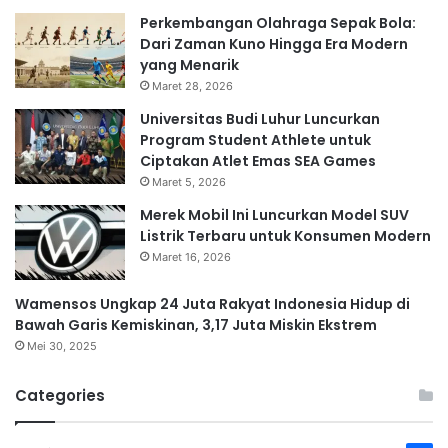
Perkembangan Olahraga Sepak Bola:
Dari Zaman Kuno Hingga Era Modern
yang Menarik
Maret 28, 2026
Universitas Budi Luhur Luncurkan
Program Student Athlete untuk
Ciptakan Atlet Emas SEA Games
Maret 5, 2026
Merek Mobil Ini Luncurkan Model SUV
Listrik Terbaru untuk Konsumen Modern
Maret 16, 2026
Wamensos Ungkap 24 Juta Rakyat Indonesia Hidup di
Bawah Garis Kemiskinan, 3,17 Juta Miskin Ekstrem
Mei 30, 2025
Categories