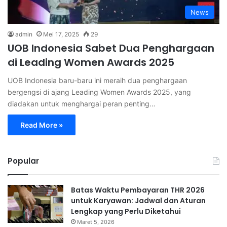
News
admin
Mei 17, 2025
29
UOB Indonesia Sabet Dua Penghargaan
di Leading Women Awards 2025
UOB Indonesia baru-baru ini meraih dua penghargaan
bergengsi di ajang Leading Women Awards 2025, yang
diadakan untuk menghargai peran penting…
Read More »
Popular
Batas Waktu Pembayaran THR 2026
untuk Karyawan: Jadwal dan Aturan
Lengkap yang Perlu Diketahui
Maret 5, 2026