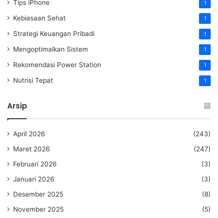
Tips iPhone
1
Kebiasaan Sehat
1
Strategi Keuangan Pribadi
1
Mengoptimalkan Sistem
1
Rekomendasi Power Station
1
Nutrisi Tepat
1
Arsip
April 2026
(243)
Maret 2026
(247)
Februari 2026
(3)
Januari 2026
(3)
Desember 2025
(8)
November 2025
(5)