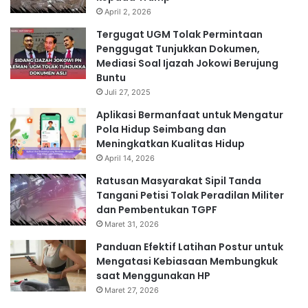
April 2, 2026
Tergugat UGM Tolak Permintaan
Penggugat Tunjukkan Dokumen,
Mediasi Soal Ijazah Jokowi Berujung
Buntu
Juli 27, 2025
Aplikasi Bermanfaat untuk Mengatur
Pola Hidup Seimbang dan
Meningkatkan Kualitas Hidup
April 14, 2026
Ratusan Masyarakat Sipil Tanda
Tangani Petisi Tolak Peradilan Militer
dan Pembentukan TGPF
Maret 31, 2026
Panduan Efektif Latihan Postur untuk
Mengatasi Kebiasaan Membungkuk
saat Menggunakan HP
Maret 27, 2026