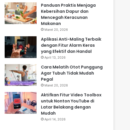
Panduan Praktis Menjaga
Kebersihan Dapur dan
Mencegah Keracunan
Makanan
Maret 20, 2026
Aplikasi Anti-Maling Terbaik
dengan Fitur Alarm Keras
yang Efektif dan Handal
April 13, 2026
Cara Melatih Otot Punggung
Agar Tubuh Tidak Mudah
Pegal
Maret 20, 2026
Aktifkan Fitur Video Toolbox
untuk Nonton YouTube di
Latar Belakang dengan
Mudah
April 14, 2026