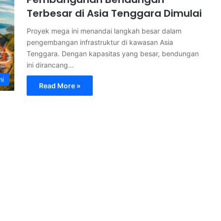
Terbesar di Asia Tenggara Dimulai
Proyek mega ini menandai langkah besar dalam
pengembangan infrastruktur di kawasan Asia
Tenggara. Dengan kapasitas yang besar, bendungan
ini dirancang…
mi
Read More »