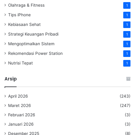
Olahraga & Fitness
1
Tips iPhone
1
Kebiasaan Sehat
1
Strategi Keuangan Pribadi
1
Mengoptimalkan Sistem
1
Rekomendasi Power Station
1
Nutrisi Tepat
1
Arsip
April 2026
(243)
Maret 2026
(247)
Februari 2026
(3)
Januari 2026
(3)
Desember 2025
(8)