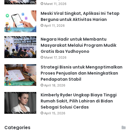
Maret 11, 2026
Meski Viral Singkat, Aplikasi Ini Tetap
Berguna untuk Aktivitas Harian
April 11, 2026
Negara Hadir untuk Membantu
Masyarakat Melalui Program Mudik
Gratis Ibas Yudhoyono
Maret 17, 2026
Strategi Bisnis untuk Mengoptimalkan
Proses Penjualan dan Meningkatkan
Pendapatan Stabil
April 18, 2026
Kimberly Ryder Ungkap Biaya Tinggi
Rumah Sakit, Pilih Lahiran di Bidan
Sebagai Solusi Cerdas
April 15, 2026
Categories