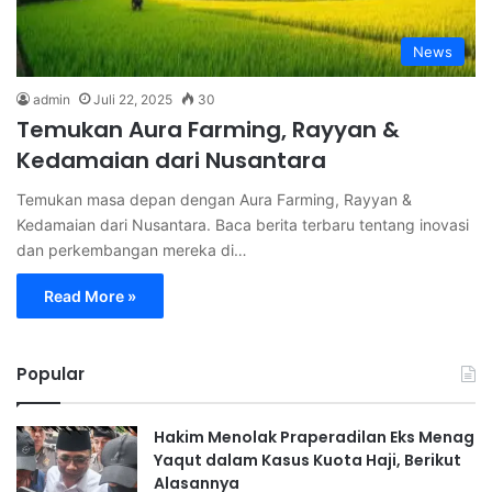
News
admin
Juli 22, 2025
30
Temukan Aura Farming, Rayyan &
Kedamaian dari Nusantara
Temukan masa depan dengan Aura Farming, Rayyan &
Kedamaian dari Nusantara. Baca berita terbaru tentang inovasi
dan perkembangan mereka di…
Read More »
Popular
Hakim Menolak Praperadilan Eks Menag
Yaqut dalam Kasus Kuota Haji, Berikut
Alasannya