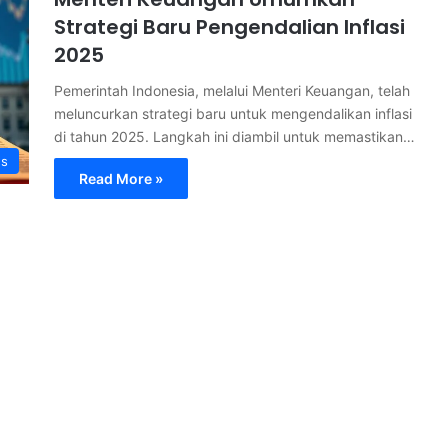
Strategi Baru Pengendalian Inflasi
2025
Pemerintah Indonesia, melalui Menteri Keuangan, telah
meluncurkan strategi baru untuk mengendalikan inflasi
di tahun 2025. Langkah ini diambil untuk memastikan…
s
Read More »