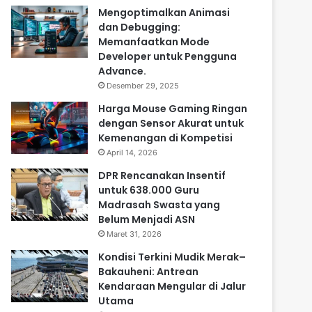
Mengoptimalkan Animasi
dan Debugging:
Memanfaatkan Mode
Developer untuk Pengguna
Advance.
Desember 29, 2025
Harga Mouse Gaming Ringan
dengan Sensor Akurat untuk
Kemenangan di Kompetisi
April 14, 2026
DPR Rencanakan Insentif
untuk 638.000 Guru
Madrasah Swasta yang
Belum Menjadi ASN
Maret 31, 2026
Kondisi Terkini Mudik Merak–
Bakauheni: Antrean
Kendaraan Mengular di Jalur
Utama