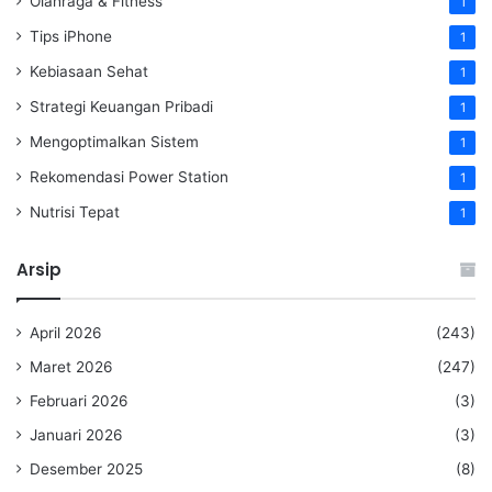
Olahraga & Fitness
1
Tips iPhone
1
Kebiasaan Sehat
1
Strategi Keuangan Pribadi
1
Mengoptimalkan Sistem
1
Rekomendasi Power Station
1
Nutrisi Tepat
1
Arsip
April 2026
(243)
Maret 2026
(247)
Februari 2026
(3)
Januari 2026
(3)
Desember 2025
(8)