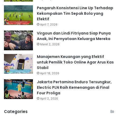
Pengaruh Konsistensi Line Up Terhadap
Kekompakan Tim Sepak Bola yang
Efektif
April 7, 2026
Virgoun dan Lindi Fitriyana Siap Punya
Anak, Ini Pernyataan Keluarga Mereka
Maret 2, 2026
Manajemen Keuangan yang Efektif
untuk Pemilik Toko Online Agar Arus Kas
Stabil
April 18, 2026
Jakarta Pertamina Enduro Tersungkur,
Electric PLN Raih Kemenangan di Final
Four Proliga
April 2, 2026
Categories