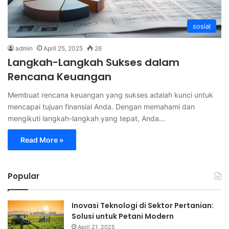
sosial
admin
April 25, 2025
26
Langkah-Langkah Sukses dalam
Rencana Keuangan
Membuat rencana keuangan yang sukses adalah kunci untuk
mencapai tujuan finansial Anda. Dengan memahami dan
mengikuti langkah-langkah yang tepat, Anda…
Read More »
Popular
Inovasi Teknologi di Sektor Pertanian:
Solusi untuk Petani Modern
April 21, 2025