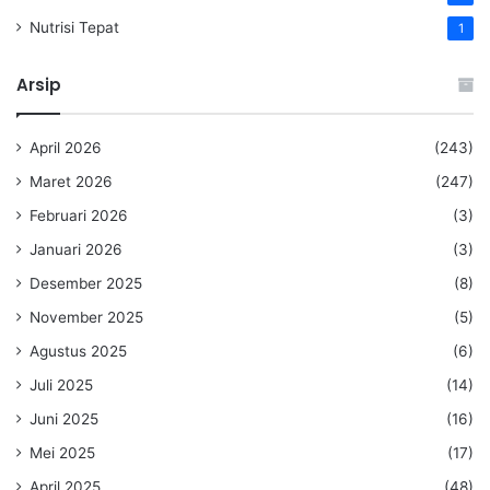
Nutrisi Tepat
1
Arsip
April 2026
(243)
Maret 2026
(247)
Februari 2026
(3)
Januari 2026
(3)
Desember 2025
(8)
November 2025
(5)
Agustus 2025
(6)
Juli 2025
(14)
Juni 2025
(16)
Mei 2025
(17)
April 2025
(48)