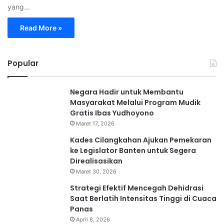
yang…
Read More »
Popular
Negara Hadir untuk Membantu
Masyarakat Melalui Program Mudik
Gratis Ibas Yudhoyono
Maret 17, 2026
Kades Cilangkahan Ajukan Pemekaran
ke Legislator Banten untuk Segera
Direalisasikan
Maret 30, 2026
Strategi Efektif Mencegah Dehidrasi
Saat Berlatih Intensitas Tinggi di Cuaca
Panas
April 8, 2026