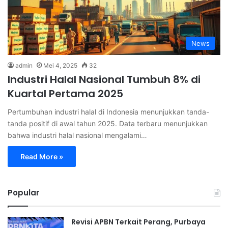
News
admin
Mei 4, 2025
32
Industri Halal Nasional Tumbuh 8% di
Kuartal Pertama 2025
Pertumbuhan industri halal di Indonesia menunjukkan tanda-
tanda positif di awal tahun 2025. Data terbaru menunjukkan
bahwa industri halal nasional mengalami…
Read More »
Popular
Revisi APBN Terkait Perang, Purbaya