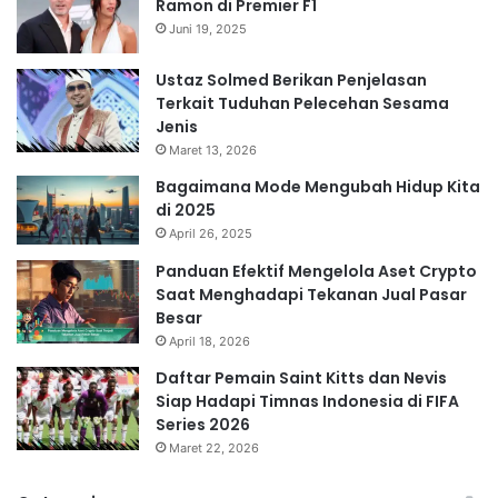
Ramon di Premier F1
Juni 19, 2025
Ustaz Solmed Berikan Penjelasan
Terkait Tuduhan Pelecehan Sesama
Jenis
Maret 13, 2026
Bagaimana Mode Mengubah Hidup Kita
di 2025
April 26, 2025
Panduan Efektif Mengelola Aset Crypto
Saat Menghadapi Tekanan Jual Pasar
Besar
April 18, 2026
Daftar Pemain Saint Kitts dan Nevis
Siap Hadapi Timnas Indonesia di FIFA
Series 2026
Maret 22, 2026