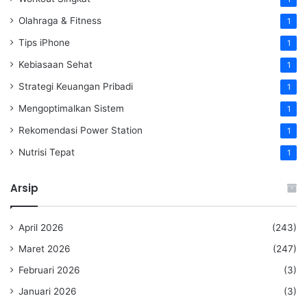
Olahraga & Fitness
1
Tips iPhone
1
Kebiasaan Sehat
1
Strategi Keuangan Pribadi
1
Mengoptimalkan Sistem
1
Rekomendasi Power Station
1
Nutrisi Tepat
1
Arsip
April 2026
(243)
Maret 2026
(247)
Februari 2026
(3)
Januari 2026
(3)