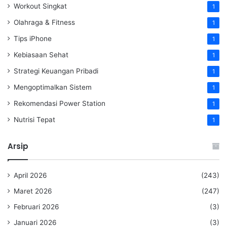
Workout Singkat
1
Olahraga & Fitness
1
Tips iPhone
1
Kebiasaan Sehat
1
Strategi Keuangan Pribadi
1
Mengoptimalkan Sistem
1
Rekomendasi Power Station
1
Nutrisi Tepat
1
Arsip
April 2026
(243)
Maret 2026
(247)
Februari 2026
(3)
Januari 2026
(3)