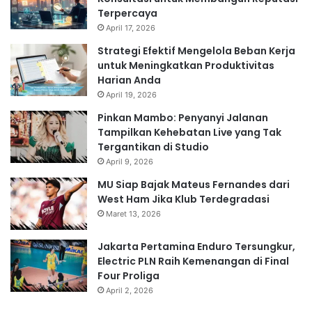
Terpercaya
April 17, 2026
Strategi Efektif Mengelola Beban Kerja
untuk Meningkatkan Produktivitas
Harian Anda
April 19, 2026
Pinkan Mambo: Penyanyi Jalanan
Tampilkan Kehebatan Live yang Tak
Tergantikan di Studio
April 9, 2026
MU Siap Bajak Mateus Fernandes dari
West Ham Jika Klub Terdegradasi
Maret 13, 2026
Jakarta Pertamina Enduro Tersungkur,
Electric PLN Raih Kemenangan di Final
Four Proliga
April 2, 2026