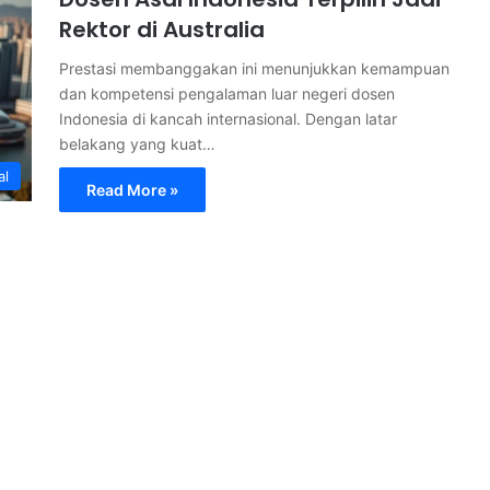
Rektor di Australia
Prestasi membanggakan ini menunjukkan kemampuan
dan kompetensi pengalaman luar negeri dosen
Indonesia di kancah internasional. Dengan latar
belakang yang kuat…
al
Read More »