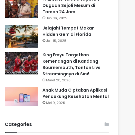
Dugaan Sejoli Mesum di
Taman 24 Jam
Juni 16, 2025
Jelajahi Tempat Makan
Hidden Gem di Florida
Juli 15, 2025
King Emyu Targetkan
Kemenangan di Kandang
Bournemouth, Tonton Live
Streamingnya di Sini!
Maret 20, 2026
Anak Muda Ciptakan Aplikasi
Pendukung Kesehatan Mental
Mei 9, 2025
Categories