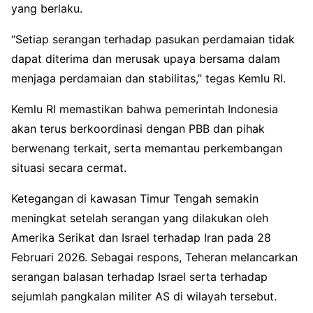
yang berlaku.
“Setiap serangan terhadap pasukan perdamaian tidak
dapat diterima dan merusak upaya bersama dalam
menjaga perdamaian dan stabilitas,” tegas Kemlu RI.
Kemlu RI memastikan bahwa pemerintah Indonesia
akan terus berkoordinasi dengan PBB dan pihak
berwenang terkait, serta memantau perkembangan
situasi secara cermat.
Ketegangan di kawasan Timur Tengah semakin
meningkat setelah serangan yang dilakukan oleh
Amerika Serikat dan Israel terhadap Iran pada 28
Februari 2026. Sebagai respons, Teheran melancarkan
serangan balasan terhadap Israel serta terhadap
sejumlah pangkalan militer AS di wilayah tersebut.