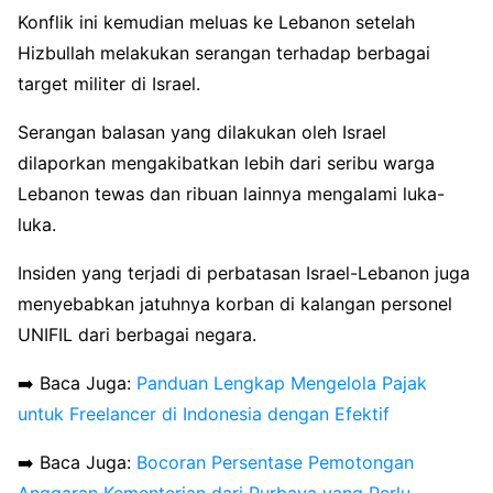
Konflik ini kemudian meluas ke Lebanon setelah
Hizbullah melakukan serangan terhadap berbagai
target militer di Israel.
Serangan balasan yang dilakukan oleh Israel
dilaporkan mengakibatkan lebih dari seribu warga
Lebanon tewas dan ribuan lainnya mengalami luka-
luka.
Insiden yang terjadi di perbatasan Israel-Lebanon juga
menyebabkan jatuhnya korban di kalangan personel
UNIFIL dari berbagai negara.
➡️ Baca Juga:
Panduan Lengkap Mengelola Pajak
untuk Freelancer di Indonesia dengan Efektif
➡️ Baca Juga:
Bocoran Persentase Pemotongan
Anggaran Kementerian dari Purbaya yang Perlu