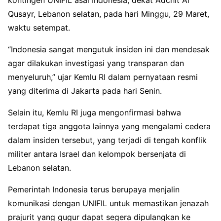
Qusayr, Lebanon selatan, pada hari Minggu, 29 Maret,
waktu setempat.
“Indonesia sangat mengutuk insiden ini dan mendesak
agar dilakukan investigasi yang transparan dan
menyeluruh,” ujar Kemlu RI dalam pernyataan resmi
yang diterima di Jakarta pada hari Senin.
Selain itu, Kemlu RI juga mengonfirmasi bahwa
terdapat tiga anggota lainnya yang mengalami cedera
dalam insiden tersebut, yang terjadi di tengah konflik
militer antara Israel dan kelompok bersenjata di
Lebanon selatan.
Pemerintah Indonesia terus berupaya menjalin
komunikasi dengan UNIFIL untuk memastikan jenazah
prajurit yang gugur dapat segera dipulangkan ke