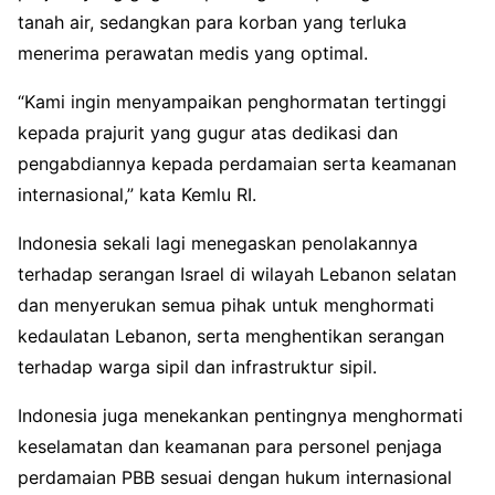
tanah air, sedangkan para korban yang terluka
menerima perawatan medis yang optimal.
“Kami ingin menyampaikan penghormatan tertinggi
kepada prajurit yang gugur atas dedikasi dan
pengabdiannya kepada perdamaian serta keamanan
internasional,” kata Kemlu RI.
Indonesia sekali lagi menegaskan penolakannya
terhadap serangan Israel di wilayah Lebanon selatan
dan menyerukan semua pihak untuk menghormati
kedaulatan Lebanon, serta menghentikan serangan
terhadap warga sipil dan infrastruktur sipil.
Indonesia juga menekankan pentingnya menghormati
keselamatan dan keamanan para personel penjaga
perdamaian PBB sesuai dengan hukum internasional