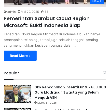
News
admin
Mei 29, 2025
33
Pemerintah Sambut Cloud Region
Microsoft: Bukti Indonesia Siap
Kehadiran Cloud Region Microsoft di Indonesia bukan hanya
pencapaian teknologi, tetapi juga sebuah tonggak penting
yang menunjukkan kesiapan bangsa dalam…
Read More »
Popular
DPR Rencanakan Insentif untuk 638.000
Guru Madrasah Swasta yang Belum
Menjadi ASN
Maret 31, 2026