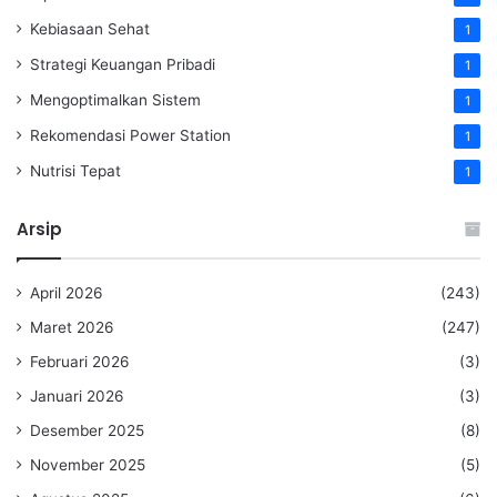
Kebiasaan Sehat
1
Strategi Keuangan Pribadi
1
Mengoptimalkan Sistem
1
Rekomendasi Power Station
1
Nutrisi Tepat
1
Arsip
April 2026
(243)
Maret 2026
(247)
Februari 2026
(3)
Januari 2026
(3)
Desember 2025
(8)
November 2025
(5)