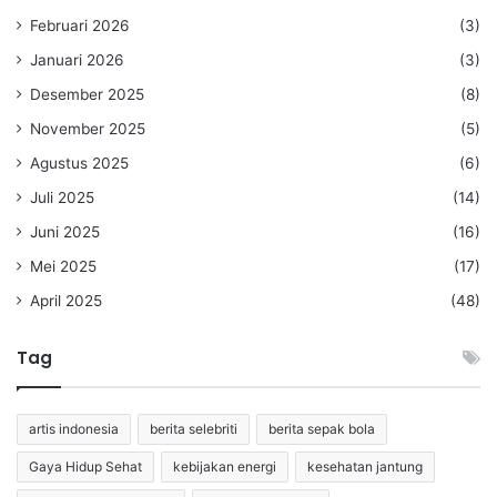
Februari 2026
(3)
Januari 2026
(3)
Desember 2025
(8)
November 2025
(5)
Agustus 2025
(6)
Juli 2025
(14)
Juni 2025
(16)
Mei 2025
(17)
April 2025
(48)
Tag
artis indonesia
berita selebriti
berita sepak bola
Gaya Hidup Sehat
kebijakan energi
kesehatan jantung