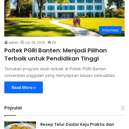
Informasi
admin
Juli 29, 2025
29
Poltek PGRI Banten: Menjadi Pilihan
Terbaik untuk Pendidikan Tinggi
Temukan program studi terbaik di Poltek PGRI Banten.
Universitas unggulan yang menyiapkan lulusan berkualitas.
Read More »
Popular
Resep Telur Dadar Keju Praktis dan