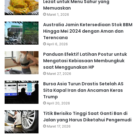
Lezat untuk Menu Sahur yang
Memuaskan
Maret 1, 2026
Australia Jamin Ketersediaan Stok BBM
Hingga Mei 2024 dengan Aman dan
Terencana
April 6, 2026
Panduan Efektif Latihan Postur untuk
Mengatasi Kebiasaan Membungkuk
saat Menggunakan HP
Maret 27, 2026
Bursa Asia Turun Drastis Setelah AS
Sita Kapal Iran dan Ancaman Keras
Trump
April 20, 2026
Titik Berisiko Tinggi Saat Ganti Ban di
Jalan yang Harus Diketahui Pengemudi
Maret 17, 2026