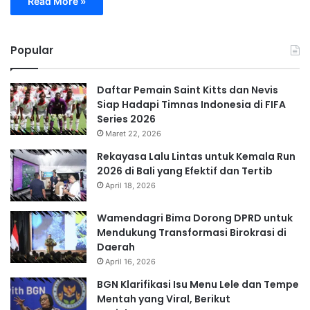
Read More »
Popular
Daftar Pemain Saint Kitts dan Nevis
Siap Hadapi Timnas Indonesia di FIFA
Series 2026
Maret 22, 2026
Rekayasa Lalu Lintas untuk Kemala Run
2026 di Bali yang Efektif dan Tertib
April 18, 2026
Wamendagri Bima Dorong DPRD untuk
Mendukung Transformasi Birokrasi di
Daerah
April 16, 2026
BGN Klarifikasi Isu Menu Lele dan Tempe
Mentah yang Viral, Berikut