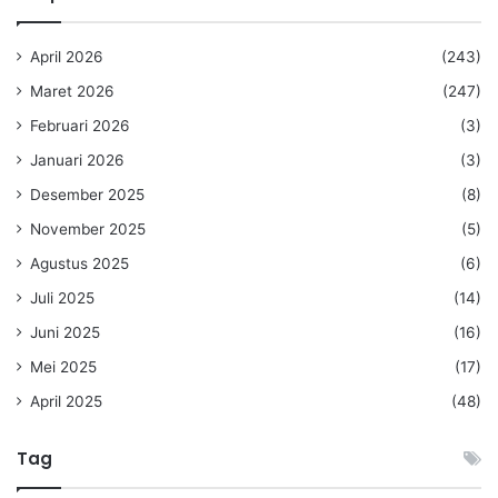
April 2026
(243)
Maret 2026
(247)
Februari 2026
(3)
Januari 2026
(3)
Desember 2025
(8)
November 2025
(5)
Agustus 2025
(6)
Juli 2025
(14)
Juni 2025
(16)
Mei 2025
(17)
April 2025
(48)
Tag