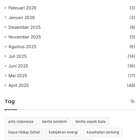
Februari 2026
(3)
Januari 2026
(3)
Desember 2025
(8)
November 2025
(5)
Agustus 2025
(6)
Juli 2025
(14)
Juni 2025
(16)
Mei 2025
(17)
April 2025
(48)
Tag
artis indonesia
berita selebriti
berita sepak bola
Gaya Hidup Sehat
kebijakan energi
kesehatan jantung