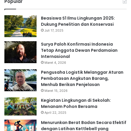
Popular
Beasiswa S1 Ilmu Lingkungan 2025:
Dukung Penelitian dan Konservasi
Juli 17, 2025
Surya Paloh Konfirmasi Indonesia
Tetap Anggota Dewan Perdamaian
Internasional
Maret 4, 2026
Pengusaha Logistik Melanggar Aturan
Pembatasan Angkutan Barang,
Menhub Berikan Penjelasan
Maret 15, 2026
Kegiatan Lingkungan di Sekolah:
Menanam Pohon Bersama
April 22, 2025
Menurunkan Berat Badan Secara Efektif
dengan Latihan Kettlebell yang