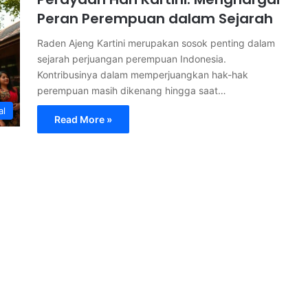
Peran Perempuan dalam Sejarah
Raden Ajeng Kartini merupakan sosok penting dalam
sejarah perjuangan perempuan Indonesia.
Kontribusinya dalam memperjuangkan hak-hak
perempuan masih dikenang hingga saat…
al
Read More »