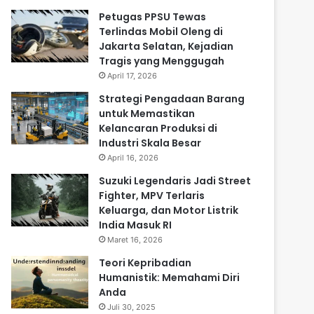
Petugas PPSU Tewas
Terlindas Mobil Oleng di
Jakarta Selatan, Kejadian
Tragis yang Menggugah
April 17, 2026
Strategi Pengadaan Barang
untuk Memastikan
Kelancaran Produksi di
Industri Skala Besar
April 16, 2026
Suzuki Legendaris Jadi Street
Fighter, MPV Terlaris
Keluarga, dan Motor Listrik
India Masuk RI
Maret 16, 2026
Teori Kepribadian
Humanistik: Memahami Diri
Anda
Juli 30, 2025