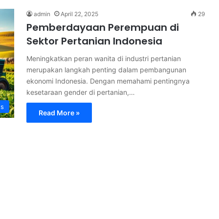
admin
April 22, 2025
29
Pemberdayaan Perempuan di
Sektor Pertanian Indonesia
Meningkatkan peran wanita di industri pertanian
merupakan langkah penting dalam pembangunan
ekonomi Indonesia. Dengan memahami pentingnya
kesetaraan gender di pertanian,…
s
Read More »