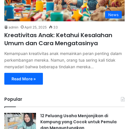
News
admin
April 25, 2025
33
Kreativitas Anak: Ketahui Kesalahan
Umum dan Cara Mengatasinya
Kemampuan kreativitas anak memainkan peran penting dalam
perkembangan mereka. Namun, orang tua sering kali tidak
menyadari bahwa beberapa tindakan mereka…
Read More »
Popular
12 Peluang Usaha Menjanjikan di
Kampung yang Cocok untuk Pemula
dan Menguntungkan