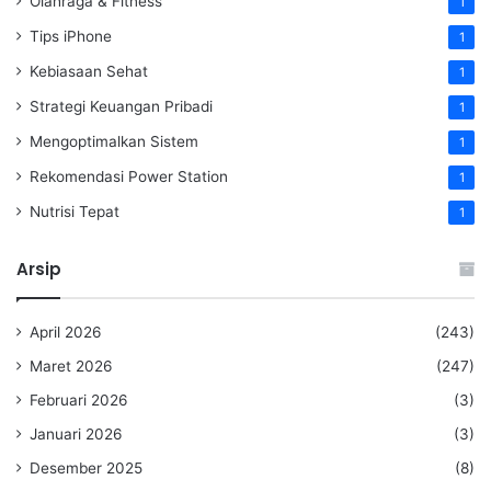
Olahraga & Fitness
1
Tips iPhone
1
Kebiasaan Sehat
1
Strategi Keuangan Pribadi
1
Mengoptimalkan Sistem
1
Rekomendasi Power Station
1
Nutrisi Tepat
1
Arsip
April 2026
(243)
Maret 2026
(247)
Februari 2026
(3)
Januari 2026
(3)
Desember 2025
(8)