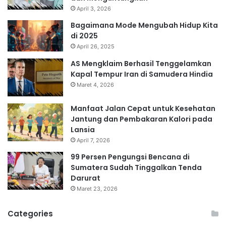
April 3, 2026
Bagaimana Mode Mengubah Hidup Kita
di 2025
April 26, 2025
AS Mengklaim Berhasil Tenggelamkan
Kapal Tempur Iran di Samudera Hindia
Maret 4, 2026
Manfaat Jalan Cepat untuk Kesehatan
Jantung dan Pembakaran Kalori pada
Lansia
April 7, 2026
99 Persen Pengungsi Bencana di
Sumatera Sudah Tinggalkan Tenda
Darurat
Maret 23, 2026
Categories