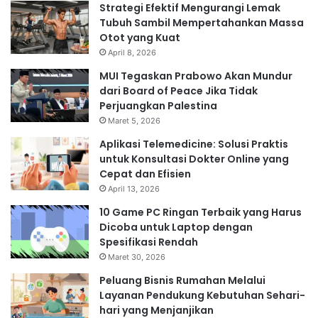
Strategi Efektif Mengurangi Lemak
Tubuh Sambil Mempertahankan Massa
Otot yang Kuat
April 8, 2026
MUI Tegaskan Prabowo Akan Mundur
dari Board of Peace Jika Tidak
Perjuangkan Palestina
Maret 5, 2026
Aplikasi Telemedicine: Solusi Praktis
untuk Konsultasi Dokter Online yang
Cepat dan Efisien
April 13, 2026
10 Game PC Ringan Terbaik yang Harus
Dicoba untuk Laptop dengan
Spesifikasi Rendah
Maret 30, 2026
Peluang Bisnis Rumahan Melalui
Layanan Pendukung Kebutuhan Sehari-
hari yang Menjanjikan