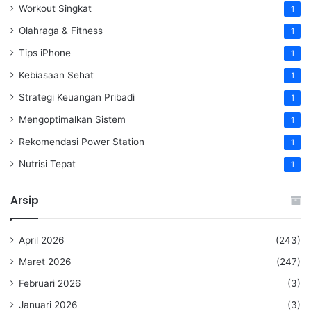
Workout Singkat
1
Olahraga & Fitness
1
Tips iPhone
1
Kebiasaan Sehat
1
Strategi Keuangan Pribadi
1
Mengoptimalkan Sistem
1
Rekomendasi Power Station
1
Nutrisi Tepat
1
Arsip
April 2026
(243)
Maret 2026
(247)
Februari 2026
(3)
Januari 2026
(3)