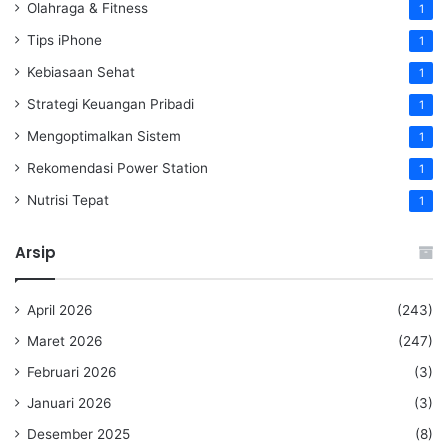
Olahraga & Fitness
1
Tips iPhone
1
Kebiasaan Sehat
1
Strategi Keuangan Pribadi
1
Mengoptimalkan Sistem
1
Rekomendasi Power Station
1
Nutrisi Tepat
1
Arsip
April 2026
(243)
Maret 2026
(247)
Februari 2026
(3)
Januari 2026
(3)
Desember 2025
(8)