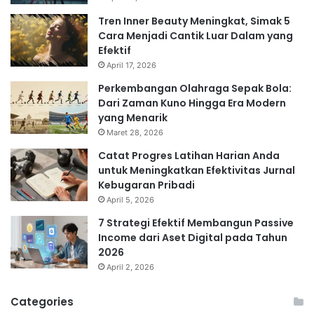
Tren Inner Beauty Meningkat, Simak 5
Cara Menjadi Cantik Luar Dalam yang
Efektif
April 17, 2026
Perkembangan Olahraga Sepak Bola:
Dari Zaman Kuno Hingga Era Modern
yang Menarik
Maret 28, 2026
Catat Progres Latihan Harian Anda
untuk Meningkatkan Efektivitas Jurnal
Kebugaran Pribadi
April 5, 2026
7 Strategi Efektif Membangun Passive
Income dari Aset Digital pada Tahun
2026
April 2, 2026
Categories