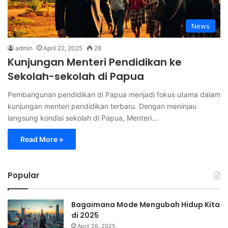
News
admin
April 22, 2025
28
Kunjungan Menteri Pendidikan ke
Sekolah-sekolah di Papua
Pembangunan pendidikan di Papua menjadi fokus utama dalam
kunjungan menteri pendidikan terbaru. Dengan meninjau
langsung kondisi sekolah di Papua, Menteri…
Read More »
Popular
Bagaimana Mode Mengubah Hidup Kita
di 2025
April 26, 2025