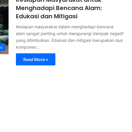
Menghadapi Bencana Alam:
Edukasi dan Mitigasi
Kesiapan masyarakat dalam menghadapi bencana
alam sangat penting untuk mengurangi dampak negatif
yang ditimbulkan. Edukasi dan mitigasi merupakan dua
komponen…
am
Read More »