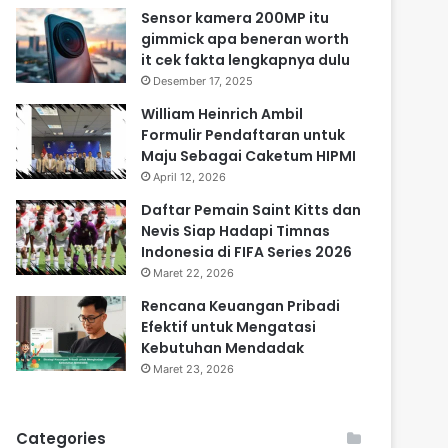
Sensor kamera 200MP itu
gimmick apa beneran worth
it cek fakta lengkapnya dulu
Desember 17, 2025
William Heinrich Ambil
Formulir Pendaftaran untuk
Maju Sebagai Caketum HIPMI
April 12, 2026
Daftar Pemain Saint Kitts dan
Nevis Siap Hadapi Timnas
Indonesia di FIFA Series 2026
Maret 22, 2026
Rencana Keuangan Pribadi
Efektif untuk Mengatasi
Kebutuhan Mendadak
Maret 23, 2026
Categories