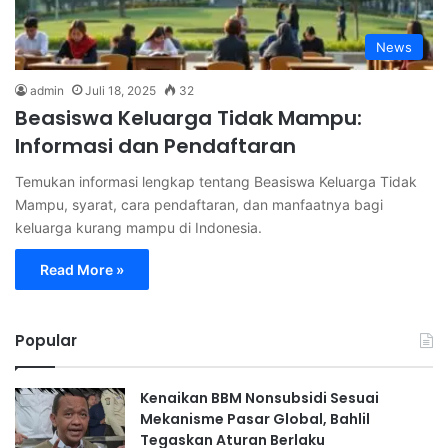
News
admin
Juli 18, 2025
32
Beasiswa Keluarga Tidak Mampu:
Informasi dan Pendaftaran
Temukan informasi lengkap tentang Beasiswa Keluarga Tidak
Mampu, syarat, cara pendaftaran, dan manfaatnya bagi
keluarga kurang mampu di Indonesia.
Read More »
Popular
Kenaikan BBM Nonsubsidi Sesuai
Mekanisme Pasar Global, Bahlil
Tegaskan Aturan Berlaku