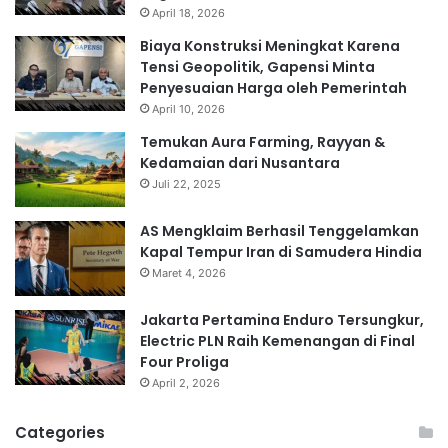
April 18, 2026
Biaya Konstruksi Meningkat Karena
Tensi Geopolitik, Gapensi Minta
Penyesuaian Harga oleh Pemerintah
April 10, 2026
Temukan Aura Farming, Rayyan &
Kedamaian dari Nusantara
Juli 22, 2025
AS Mengklaim Berhasil Tenggelamkan
Kapal Tempur Iran di Samudera Hindia
Maret 4, 2026
Jakarta Pertamina Enduro Tersungkur,
Electric PLN Raih Kemenangan di Final
Four Proliga
April 2, 2026
Categories