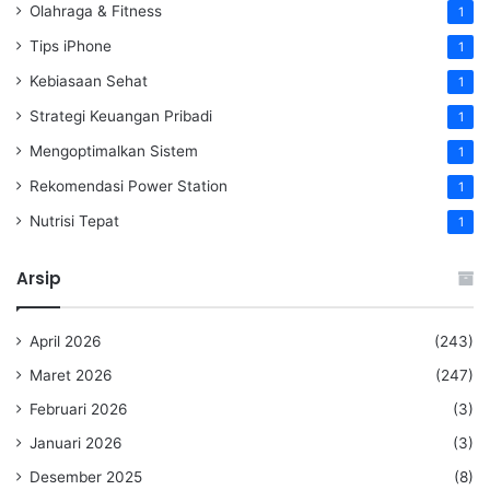
Olahraga & Fitness
1
Tips iPhone
1
Kebiasaan Sehat
1
Strategi Keuangan Pribadi
1
Mengoptimalkan Sistem
1
Rekomendasi Power Station
1
Nutrisi Tepat
1
Arsip
April 2026
(243)
Maret 2026
(247)
Februari 2026
(3)
Januari 2026
(3)
Desember 2025
(8)