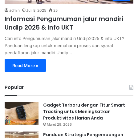
admin
Juli 8, 2025
25
Informasi Pengumuman jalur mandiri
Undip 2025 & info UKT
Cari info Pengumuman jalur mandiri Undip2025 & info UKT?
Panduan lengkap untuk memahami proses dan syarat
pendaftaran jalur mandiri Undip…
Read More »
Popular
Gadget Terbaru dengan Fitur Smart
Tracking untuk Meningkatkan
Produktivitas Harian Anda
Maret 29, 2026
Panduan Strategis Pengembangan