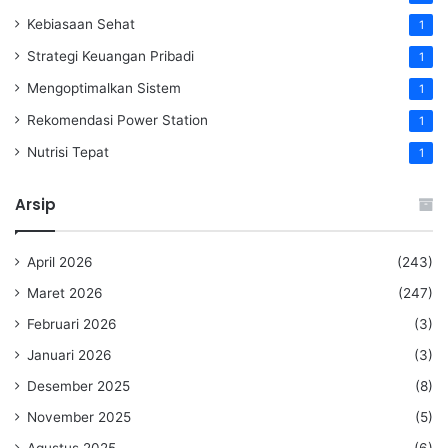
Kebiasaan Sehat
1
Strategi Keuangan Pribadi
1
Mengoptimalkan Sistem
1
Rekomendasi Power Station
1
Nutrisi Tepat
1
Arsip
April 2026
(243)
Maret 2026
(247)
Februari 2026
(3)
Januari 2026
(3)
Desember 2025
(8)
November 2025
(5)