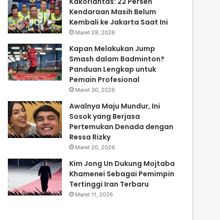
Kakorlantas: 22 Persen
Kendaraan Masih Belum
Kembali ke Jakarta Saat Ini
Maret 28, 2026
Kapan Melakukan Jump
Smash dalam Badminton?
Panduan Lengkap untuk
Pemain Profesional
Maret 30, 2026
Awalnya Maju Mundur, Ini
Sosok yang Berjasa
Pertemukan Denada dengan
Ressa Rizky
Maret 20, 2026
Kim Jong Un Dukung Mojtaba
Khamenei Sebagai Pemimpin
Tertinggi Iran Terbaru
Maret 11, 2026