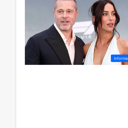
Informa