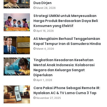
Dua Dirjen
Maret 28, 2026
Strategi UMKM untuk Menyesuaikan
Harga Produk Berdasarkan Daya Beli
Konsumen yang Efektif
April 16, 2026
AS Mengklaim Berhasil Tenggelamkan
Kapal Tempur Iran di Samudera Hindia
Maret 4, 2026
Tingkatkan Kesadaran Kesehatan
Mental Anak Indonesia: Kolaborasi
Negara dan Keluarga Sangat
Diperlukan
April 1, 2026
Cara Pakai iPhone Sebagai Remote IR:
Nyalakan AC & TV Lama Cuma 3 Tap
November 27, 2025