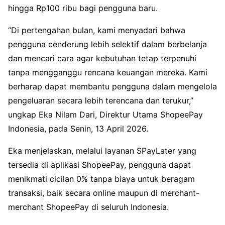
hingga Rp100 ribu bagi pengguna baru.
“Di pertengahan bulan, kami menyadari bahwa
pengguna cenderung lebih selektif dalam berbelanja
dan mencari cara agar kebutuhan tetap terpenuhi
tanpa mengganggu rencana keuangan mereka. Kami
berharap dapat membantu pengguna dalam mengelola
pengeluaran secara lebih terencana dan terukur,”
ungkap Eka Nilam Dari, Direktur Utama ShopeePay
Indonesia, pada Senin, 13 April 2026.
Eka menjelaskan, melalui layanan SPayLater yang
tersedia di aplikasi ShopeePay, pengguna dapat
menikmati cicilan 0% tanpa biaya untuk beragam
transaksi, baik secara online maupun di merchant-
merchant ShopeePay di seluruh Indonesia.