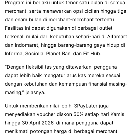
Program ini berlaku untuk tenor satu bulan di semua
merchant, serta menawarkan opsi cicilan hingga tiga
dan enam bulan di merchant-merchant tertentu.
Fasilitas ini dapat digunakan di berbagai outlet
terkenal, mulai dari kebutuhan sehari-hari di Alfamart
dan Indomaret, hingga barang-barang gaya hidup di
Informa, Sociolla, Planet Ban, dan Fit Hub.
“Dengan fleksibilitas yang ditawarkan, pengguna
dapat lebih baik mengatur arus kas mereka sesuai
dengan kebutuhan dan kemampuan finansial masing-
masing,” jelasnya.
Untuk memberikan nilai lebih, SPayLater juga
menyediakan voucher diskon 50% setiap hari Kamis
hingga 30 April 2026, di mana pengguna dapat
menikmati potongan harga di berbagai merchant