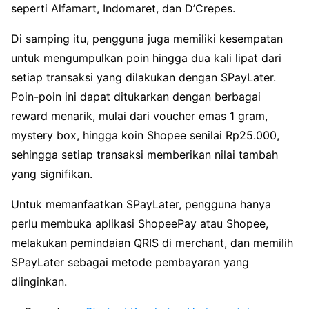
seperti Alfamart, Indomaret, dan D’Crepes.
Di samping itu, pengguna juga memiliki kesempatan
untuk mengumpulkan poin hingga dua kali lipat dari
setiap transaksi yang dilakukan dengan SPayLater.
Poin-poin ini dapat ditukarkan dengan berbagai
reward menarik, mulai dari voucher emas 1 gram,
mystery box, hingga koin Shopee senilai Rp25.000,
sehingga setiap transaksi memberikan nilai tambah
yang signifikan.
Untuk memanfaatkan SPayLater, pengguna hanya
perlu membuka aplikasi ShopeePay atau Shopee,
melakukan pemindaian QRIS di merchant, dan memilih
SPayLater sebagai metode pembayaran yang
diinginkan.