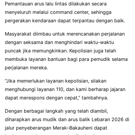
Pemantauan arus lalu lintas dilakukan secara
menyeluruh melalui command center, sehingga
pergerakan kendaraan dapat terpantau dengan baik.
Masyarakat diimbau untuk merencanakan perjalanan
dengan seksama dan menghindari waktu-waktu
puncak jika memungkinkan. Kepolisian juga telah
membuka layanan bantuan bagi para pemudik selama
perjalanan mereka.
“Jika memerlukan layanan kepolisian, silakan
menghubungi layanan 110, dan kami berharap jajaran
dapat merespons dengan cepat,” tambahnya.
Dengan berbagai langkah yang telah diambil,
diharapkan arus mudik dan arus balik Lebaran 2026 di
jalur penyeberangan Merak–Bakauheni dapat