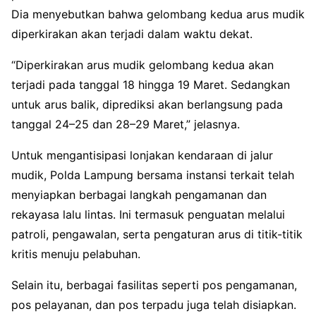
Dia menyebutkan bahwa gelombang kedua arus mudik
diperkirakan akan terjadi dalam waktu dekat.
“Diperkirakan arus mudik gelombang kedua akan
terjadi pada tanggal 18 hingga 19 Maret. Sedangkan
untuk arus balik, diprediksi akan berlangsung pada
tanggal 24–25 dan 28–29 Maret,” jelasnya.
Untuk mengantisipasi lonjakan kendaraan di jalur
mudik, Polda Lampung bersama instansi terkait telah
menyiapkan berbagai langkah pengamanan dan
rekayasa lalu lintas. Ini termasuk penguatan melalui
patroli, pengawalan, serta pengaturan arus di titik-titik
kritis menuju pelabuhan.
Selain itu, berbagai fasilitas seperti pos pengamanan,
pos pelayanan, dan pos terpadu juga telah disiapkan.