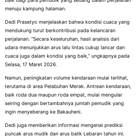
menuju kampung halaman.
Dedi Prasetyo menjelaskan bahwa kondisi cuaca yang
mendukung turut berkontribusi pada kelancaran
perjalanan. “Secara keseluruhan, hasil analisis dari
udara menunjukkan arus lalu lintas cukup lancar dan
cuaca juga dalam kondisi yang baik,” ungkapnya pada
Selasa, 17 Maret 2026.
Namun, peningkatan volume kendaraan mulai terlihat,
terutama di area Pelabuhan Merak. Antrean kendaraan,
baik roda dua maupun roda empat, mulai mengular
seiring dengan bertambahnya jumlah pemudik yang
ingin menyeberang ke Bakauheni.
Dedi juga memberikan informasi mengenai prediksi
puncak arus mudik dan arus balik Lebaran tahun ini.