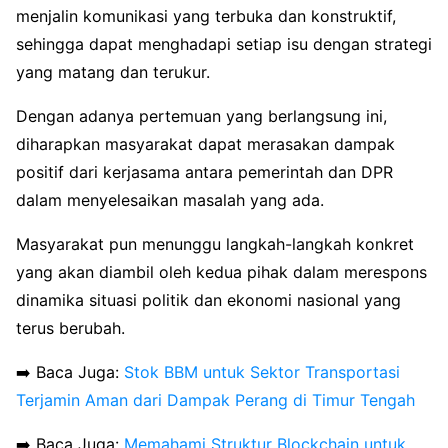
menjalin komunikasi yang terbuka dan konstruktif,
sehingga dapat menghadapi setiap isu dengan strategi
yang matang dan terukur.
Dengan adanya pertemuan yang berlangsung ini,
diharapkan masyarakat dapat merasakan dampak
positif dari kerjasama antara pemerintah dan DPR
dalam menyelesaikan masalah yang ada.
Masyarakat pun menunggu langkah-langkah konkret
yang akan diambil oleh kedua pihak dalam merespons
dinamika situasi politik dan ekonomi nasional yang
terus berubah.
➡️ Baca Juga:
Stok BBM untuk Sektor Transportasi
Terjamin Aman dari Dampak Perang di Timur Tengah
➡️ Baca Juga:
Memahami Struktur Blockchain untuk