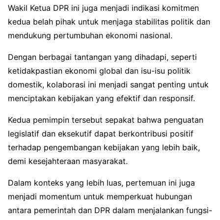
Wakil Ketua DPR ini juga menjadi indikasi komitmen
kedua belah pihak untuk menjaga stabilitas politik dan
mendukung pertumbuhan ekonomi nasional.
Dengan berbagai tantangan yang dihadapi, seperti
ketidakpastian ekonomi global dan isu-isu politik
domestik, kolaborasi ini menjadi sangat penting untuk
menciptakan kebijakan yang efektif dan responsif.
Kedua pemimpin tersebut sepakat bahwa penguatan
legislatif dan eksekutif dapat berkontribusi positif
terhadap pengembangan kebijakan yang lebih baik,
demi kesejahteraan masyarakat.
Dalam konteks yang lebih luas, pertemuan ini juga
menjadi momentum untuk memperkuat hubungan
antara pemerintah dan DPR dalam menjalankan fungsi-