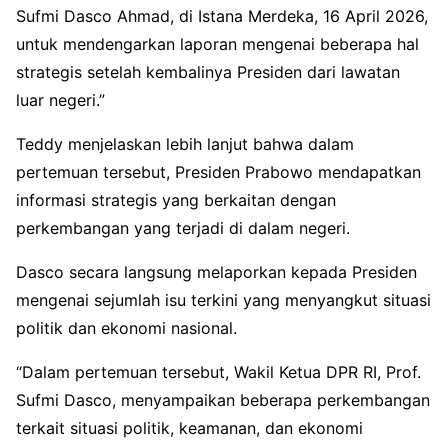
Sufmi Dasco Ahmad, di Istana Merdeka, 16 April 2026,
untuk mendengarkan laporan mengenai beberapa hal
strategis setelah kembalinya Presiden dari lawatan
luar negeri.”
Teddy menjelaskan lebih lanjut bahwa dalam
pertemuan tersebut, Presiden Prabowo mendapatkan
informasi strategis yang berkaitan dengan
perkembangan yang terjadi di dalam negeri.
Dasco secara langsung melaporkan kepada Presiden
mengenai sejumlah isu terkini yang menyangkut situasi
politik dan ekonomi nasional.
“Dalam pertemuan tersebut, Wakil Ketua DPR RI, Prof.
Sufmi Dasco, menyampaikan beberapa perkembangan
terkait situasi politik, keamanan, dan ekonomi