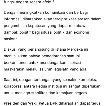
fungsi negara secara efektif.
Dengan meningkatkan komunikasi dan berbagi
informasi, diharapkan akan tercipta keselarasan dalam
pengambilan keputusan yang dapat membawa
dampak positif bagi situasi politik dan ekonomi
nasional.
Diskusi yang berlangsung di Istana Merdeka ini
menunjukkan bahwa pemerintahan saat ini
berkomitmen untuk mendengarkan aspirasi
masyarakat melalui saluran legislatif yang ada.
Saat ini, dengan tantangan yang semakin kompleks,
kolaborasi antara kedua institusi ini sangat diperlukan
untuk menjaga stabilitas dan kemajuan negara.
Presiden dan Wakil Ketua DPR diharapkan dapat terus