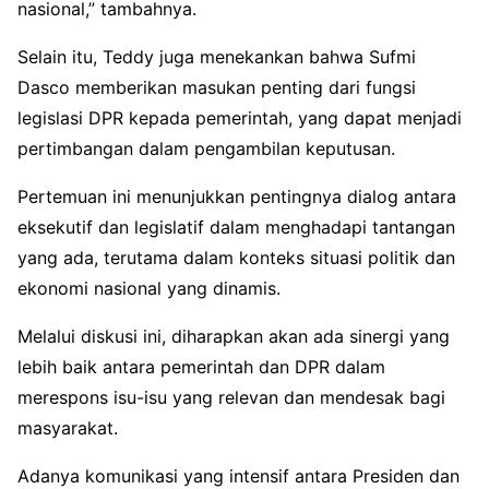
nasional,” tambahnya.
Selain itu, Teddy juga menekankan bahwa Sufmi
Dasco memberikan masukan penting dari fungsi
legislasi DPR kepada pemerintah, yang dapat menjadi
pertimbangan dalam pengambilan keputusan.
Pertemuan ini menunjukkan pentingnya dialog antara
eksekutif dan legislatif dalam menghadapi tantangan
yang ada, terutama dalam konteks situasi politik dan
ekonomi nasional yang dinamis.
Melalui diskusi ini, diharapkan akan ada sinergi yang
lebih baik antara pemerintah dan DPR dalam
merespons isu-isu yang relevan dan mendesak bagi
masyarakat.
Adanya komunikasi yang intensif antara Presiden dan