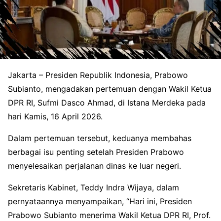
Jakarta – Presiden Republik Indonesia, Prabowo
Subianto, mengadakan pertemuan dengan Wakil Ketua
DPR RI, Sufmi Dasco Ahmad, di Istana Merdeka pada
hari Kamis, 16 April 2026.
Dalam pertemuan tersebut, keduanya membahas
berbagai isu penting setelah Presiden Prabowo
menyelesaikan perjalanan dinas ke luar negeri.
Sekretaris Kabinet, Teddy Indra Wijaya, dalam
pernyataannya menyampaikan, “Hari ini, Presiden
Prabowo Subianto menerima Wakil Ketua DPR RI, Prof.