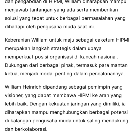
dan pengabdian di HIPMI, William diharapkan mampu
menjawab tantangan yang ada serta memberikan
solusi yang tepat untuk berbagai permasalahan yang
dihadapi oleh pengusaha muda saat ini.
Keberanian William untuk maju sebagai caketum HIPMI
merupakan langkah strategis dalam upaya
memperkuat posisi organisasi di kancah nasional.
Dukungan dari berbagai pihak, termasuk para mantan
ketua, menjadi modal penting dalam pencalonannya.
William Heinrich dipandang sebagai pemimpin yang
visioner, yang dapat membawa HIPMI ke arah yang
lebih baik. Dengan kekuatan jaringan yang dimiliki, ia
diharapkan mampu menghubungkan berbagai potensi
di kalangan pengusaha muda untuk saling mendukung
dan berkolaborasi.