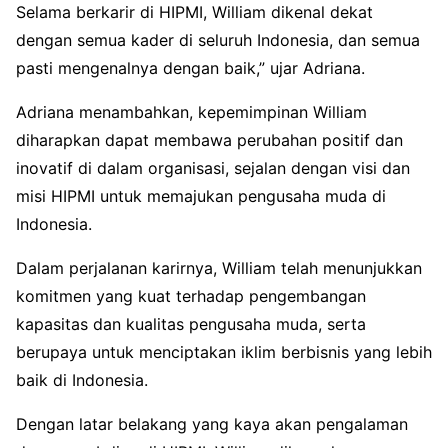
Selama berkarir di HIPMI, William dikenal dekat
dengan semua kader di seluruh Indonesia, dan semua
pasti mengenalnya dengan baik,” ujar Adriana.
Adriana menambahkan, kepemimpinan William
diharapkan dapat membawa perubahan positif dan
inovatif di dalam organisasi, sejalan dengan visi dan
misi HIPMI untuk memajukan pengusaha muda di
Indonesia.
Dalam perjalanan karirnya, William telah menunjukkan
komitmen yang kuat terhadap pengembangan
kapasitas dan kualitas pengusaha muda, serta
berupaya untuk menciptakan iklim berbisnis yang lebih
baik di Indonesia.
Dengan latar belakang yang kaya akan pengalaman