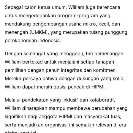
Sebagai calon ketua umum, William juga berencana
untuk mengedepankan program-program yang
mendukung pengembangan usaha mikro, kecil, dan
menengah (UMKM), yang merupakan tulang punggung
perekonomian Indonesia.
Dengan semangat yang menggebu, tim pemenangan
William bertekad untuk menjalani setiap tahapan
pemilihan dengan penuh integritas dan komitmen.
Mereka percaya bahwa dengan dukungan yang solid,
William dapat meraih posisi puncak di HIPMI.
Melalui pendekatan yang inklusif dan kolaboratif,
William diharapkan mampu membawa perubahan yang
signifikan bagi anggota HIPMI dan masyarakat luas,
serta menjadikan organisasi ini semakin relevan di era
digital saat ini.