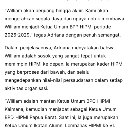
“William akan berjuang hingga akhir. Kami akan
mengerahkan segala daya dan upaya untuk membawa
William menjadi Ketua Umum BPP HIPMI periode
2026-2029,” tegas Adriana dengan penuh semangat.
Dalam penjelasannya, Adriana menyatakan bahwa
William adalah sosok yang sangat tepat untuk
memimpin HIPMI ke depan. Ia merupakan kader HIPMI
yang berproses dari bawah, dan selalu
mengedepankan nilai-nilai persaudaraan dalam setiap
aktivitas organisasi.
“William adalah mantan Ketua Umum BPC HIPMI
Kaimana, kemudian menjabat sebagai Ketua Umum
BPD HIPMI Papua Barat. Saat ini, ia juga merupakan
Ketua Umum Ikatan Alumni Lemhanas HIPMI ke VI.