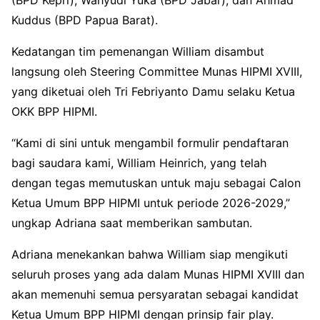
Kuddus (BPD Papua Barat).
Kedatangan tim pemenangan William disambut
langsung oleh Steering Committee Munas HIPMI XVIII,
yang diketuai oleh Tri Febriyanto Damu selaku Ketua
OKK BPP HIPMI.
“Kami di sini untuk mengambil formulir pendaftaran
bagi saudara kami, William Heinrich, yang telah
dengan tegas memutuskan untuk maju sebagai Calon
Ketua Umum BPP HIPMI untuk periode 2026-2029,”
ungkap Adriana saat memberikan sambutan.
Adriana menekankan bahwa William siap mengikuti
seluruh proses yang ada dalam Munas HIPMI XVIII dan
akan memenuhi semua persyaratan sebagai kandidat
Ketua Umum BPP HIPMI dengan prinsip fair play.