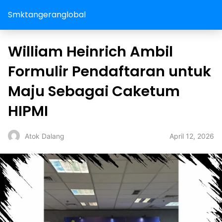
Smktangeranglobal
William Heinrich Ambil
Formulir Pendaftaran untuk
Maju Sebagai Caketum
HIPMI
April 12, 2026
Atok Dalang