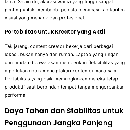
lama. Selain itu, akurasi warna yang tinggi sangat
penting untuk membantu pemula menghasilkan konten
visual yang menarik dan profesional.
Portabilitas untuk Kreator yang Aktif
Tak jarang, content creator bekerja dari berbagai
lokasi, bukan hanya dari rumah. Laptop yang ringan
dan mudah dibawa akan memberikan fleksibilitas yang
diperlukan untuk menciptakan konten di mana saja.
Portabilitas yang baik memungkinkan mereka tetap
produktif saat berpindah tempat tanpa mengorbankan
performa.
Daya Tahan dan Stabilitas untuk
Penggunaan Jangka Panjang