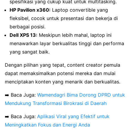
spesifikasi yang cukup kuat untuk multitasking.
HP Pavilion x360:
Laptop convertible yang
fleksibel, cocok untuk presentasi dan bekerja di
berbagai posisi.
Dell XPS 13:
Meskipun lebih mahal, laptop ini
menawarkan layar berkualitas tinggi dan performa
yang sangat baik.
Dengan pilihan yang tepat, content creator pemula
dapat memaksimalkan potensi mereka dan mulai
menciptakan konten yang menarik dan berkualitas.
➡️ Baca Juga:
Wamendagri Bima Dorong DPRD untuk
Mendukung Transformasi Birokrasi di Daerah
➡️ Baca Juga:
Aplikasi Viral yang Efektif untuk
Meningkatkan Fokus dan Energi Anda