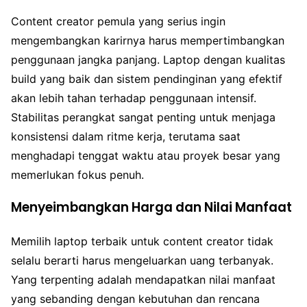
Content creator pemula yang serius ingin
mengembangkan karirnya harus mempertimbangkan
penggunaan jangka panjang. Laptop dengan kualitas
build yang baik dan sistem pendinginan yang efektif
akan lebih tahan terhadap penggunaan intensif.
Stabilitas perangkat sangat penting untuk menjaga
konsistensi dalam ritme kerja, terutama saat
menghadapi tenggat waktu atau proyek besar yang
memerlukan fokus penuh.
Menyeimbangkan Harga dan Nilai Manfaat
Memilih laptop terbaik untuk content creator tidak
selalu berarti harus mengeluarkan uang terbanyak.
Yang terpenting adalah mendapatkan nilai manfaat
yang sebanding dengan kebutuhan dan rencana