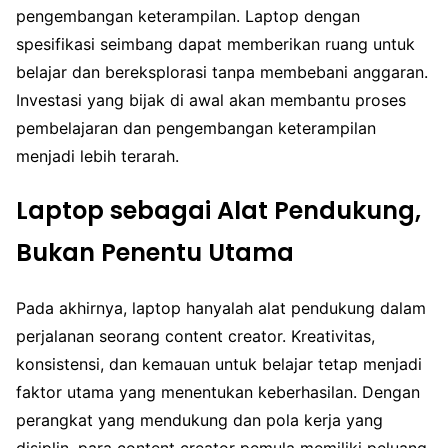
pengembangan keterampilan. Laptop dengan
spesifikasi seimbang dapat memberikan ruang untuk
belajar dan bereksplorasi tanpa membebani anggaran.
Investasi yang bijak di awal akan membantu proses
pembelajaran dan pengembangan keterampilan
menjadi lebih terarah.
Laptop sebagai Alat Pendukung,
Bukan Penentu Utama
Pada akhirnya, laptop hanyalah alat pendukung dalam
perjalanan seorang content creator. Kreativitas,
konsistensi, dan kemauan untuk belajar tetap menjadi
faktor utama yang menentukan keberhasilan. Dengan
perangkat yang mendukung dan pola kerja yang
disiplin, para content creator pemula memiliki peluang