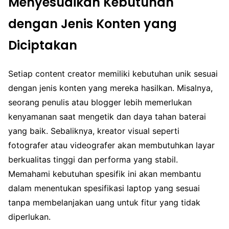
Menyesuaikan Kebutuhan
dengan Jenis Konten yang
Diciptakan
Setiap content creator memiliki kebutuhan unik sesuai
dengan jenis konten yang mereka hasilkan. Misalnya,
seorang penulis atau blogger lebih memerlukan
kenyamanan saat mengetik dan daya tahan baterai
yang baik. Sebaliknya, kreator visual seperti
fotografer atau videografer akan membutuhkan layar
berkualitas tinggi dan performa yang stabil.
Memahami kebutuhan spesifik ini akan membantu
dalam menentukan spesifikasi laptop yang sesuai
tanpa membelanjakan uang untuk fitur yang tidak
diperlukan.