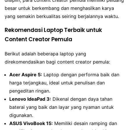
besar untuk berkembang dan menghasilkan karya
yang semakin berkualitas seiring berjalannya waktu.
Rekomendasi Laptop Terbaik untuk
Content Creator Pemula
Berikut adalah beberapa laptop yang
direkomendasikan bagi content creator pemula:
Acer Aspire 5:
Laptop dengan performa baik dan
harga terjangkau, ideal untuk penulisan dan
pengeditan ringan.
Lenovo IdeaPad 3:
Dikenal dengan daya tahan
baterai yang baik dan layar yang nyaman untuk
digunakan.
ASUS VivoBook 15:
Memiliki desain ramping dan