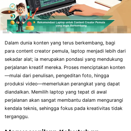
Dalam dunia konten yang terus berkembang, bagi
para content creator pemula, laptop menjadi lebih dari
sekadar alat; ia merupakan pondasi yang mendukung
perjalanan kreatif mereka. Proses menciptakan konten
—mulai dari penulisan, pengeditan foto, hingga
produksi video—memerlukan perangkat yang dapat
diandalkan. Memilih laptop yang tepat di awal
perjalanan akan sangat membantu dalam mengurangi
kendala teknis, sehingga fokus pada kreativitas tidak
terganggu.