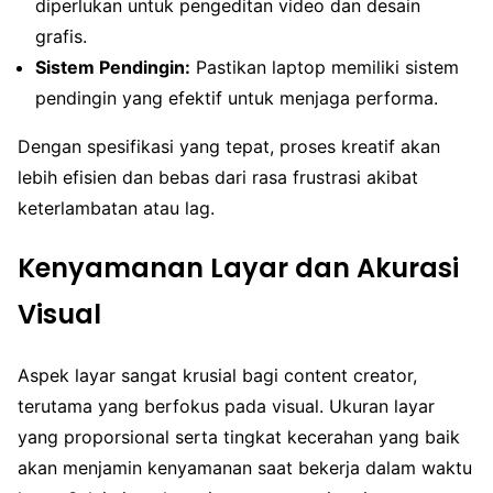
diperlukan untuk pengeditan video dan desain
grafis.
Sistem Pendingin:
Pastikan laptop memiliki sistem
pendingin yang efektif untuk menjaga performa.
Dengan spesifikasi yang tepat, proses kreatif akan
lebih efisien dan bebas dari rasa frustrasi akibat
keterlambatan atau lag.
Kenyamanan Layar dan Akurasi
Visual
Aspek layar sangat krusial bagi content creator,
terutama yang berfokus pada visual. Ukuran layar
yang proporsional serta tingkat kecerahan yang baik
akan menjamin kenyamanan saat bekerja dalam waktu