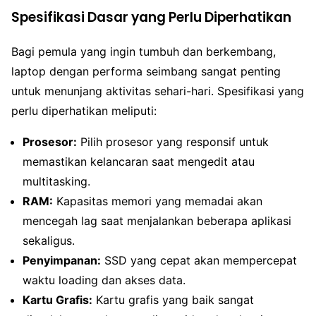
Spesifikasi Dasar yang Perlu Diperhatikan
Bagi pemula yang ingin tumbuh dan berkembang,
laptop dengan performa seimbang sangat penting
untuk menunjang aktivitas sehari-hari. Spesifikasi yang
perlu diperhatikan meliputi:
Prosesor:
Pilih prosesor yang responsif untuk
memastikan kelancaran saat mengedit atau
multitasking.
RAM:
Kapasitas memori yang memadai akan
mencegah lag saat menjalankan beberapa aplikasi
sekaligus.
Penyimpanan:
SSD yang cepat akan mempercepat
waktu loading dan akses data.
Kartu Grafis:
Kartu grafis yang baik sangat