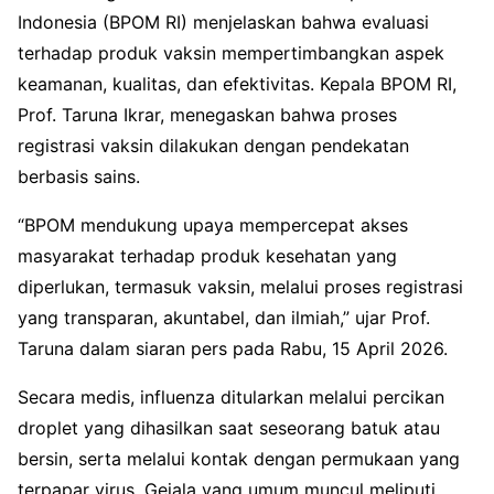
Indonesia (BPOM RI) menjelaskan bahwa evaluasi
terhadap produk vaksin mempertimbangkan aspek
keamanan, kualitas, dan efektivitas. Kepala BPOM RI,
Prof. Taruna Ikrar, menegaskan bahwa proses
registrasi vaksin dilakukan dengan pendekatan
berbasis sains.
“BPOM mendukung upaya mempercepat akses
masyarakat terhadap produk kesehatan yang
diperlukan, termasuk vaksin, melalui proses registrasi
yang transparan, akuntabel, dan ilmiah,” ujar Prof.
Taruna dalam siaran pers pada Rabu, 15 April 2026.
Secara medis, influenza ditularkan melalui percikan
droplet yang dihasilkan saat seseorang batuk atau
bersin, serta melalui kontak dengan permukaan yang
terpapar virus. Gejala yang umum muncul meliputi