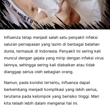
Influenza tetap menjadi salah satu penyakit infeksi
saluran pernapasan yang lazim di berbagai belahan
dunia, termasuk di Indonesia. Penyakit ini sering kali
muncul dengan gejala yang mirip dengan infeksi virus
lainnya, sehingga sering kali diabaikan atau tidak
dianggap serius oleh sebagian orang.
Namun, pada kondisi tertentu, influenza dapat
berkembang menjadi komplikasi yang lebih serius,
terutama pada kelompok yang berisiko tinggi. Mari
kita telaah lebih dalam mengenai hal ini.