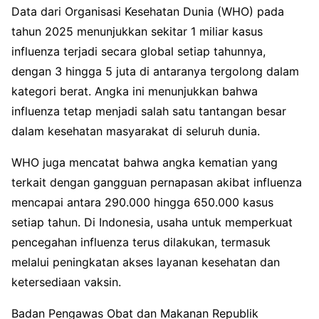
Data dari Organisasi Kesehatan Dunia (WHO) pada
tahun 2025 menunjukkan sekitar 1 miliar kasus
influenza terjadi secara global setiap tahunnya,
dengan 3 hingga 5 juta di antaranya tergolong dalam
kategori berat. Angka ini menunjukkan bahwa
influenza tetap menjadi salah satu tantangan besar
dalam kesehatan masyarakat di seluruh dunia.
WHO juga mencatat bahwa angka kematian yang
terkait dengan gangguan pernapasan akibat influenza
mencapai antara 290.000 hingga 650.000 kasus
setiap tahun. Di Indonesia, usaha untuk memperkuat
pencegahan influenza terus dilakukan, termasuk
melalui peningkatan akses layanan kesehatan dan
ketersediaan vaksin.
Badan Pengawas Obat dan Makanan Republik