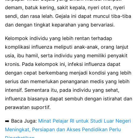
demam, batuk kering, sakit kepala, nyeri otot, nyeri
sendi, dan rasa lelah. Gejala ini dapat muncul tiba-tiba
dan dengan tingkat keparahan yang bervariasi.
Kelompok individu yang lebih rentan terhadap
komplikasi influenza meliputi anak-anak, orang lanjut
usia, ibu hamil, serta individu yang memiliki penyakit
kronis. Pada kelompok ini, infeksi influenza dapat
dengan cepat berkembang menjadi kondisi yang lebih
serius dan memerlukan penanganan medis yang lebih
intensif. Sementara itu, pada individu yang sehat,
influenza biasanya dapat sembuh dengan istirahat dan
perawatan suportif.
➡️ Baca Juga:
Minat Pelajar RI untuk Studi Luar Negeri
Meningkat, Persiapan dan Akses Pendidikan Perlu
Diperhatikan