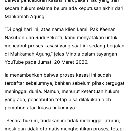
secara hukum selama belum ada keputusan akhir dari
Mahkamah Agung.
“Di pagi hari ini, atas nama klien kami, Pak Keenan
Nasution dan Rudi Pekerti, kami menyatakan untuk
mencabut proses kasasi yang saat ini sedang berjalan
di Mahkamah Agung,” jelas Minola dalam tayangan
YouTube pada Jumat, 20 Maret 2026.
Ia menambahkan bahwa proses kasasi ini sudah
terdaftar sebelumnya, bahkan sebelum pihak tergugat
meninggal dunia. Namun, menurut ketentuan hukum
yang ada, pencabutan tetap bisa dilakukan oleh
pemohon atau kuasa hukumnya.
“Secara hukum, tindakan ini tidak melanggar aturan,
meskipun tidak otomatis menghentikan proses, tetapi