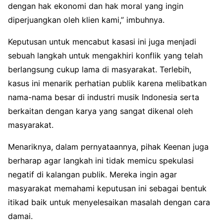
dengan hak ekonomi dan hak moral yang ingin
diperjuangkan oleh klien kami,” imbuhnya.
Keputusan untuk mencabut kasasi ini juga menjadi
sebuah langkah untuk mengakhiri konflik yang telah
berlangsung cukup lama di masyarakat. Terlebih,
kasus ini menarik perhatian publik karena melibatkan
nama-nama besar di industri musik Indonesia serta
berkaitan dengan karya yang sangat dikenal oleh
masyarakat.
Menariknya, dalam pernyataannya, pihak Keenan juga
berharap agar langkah ini tidak memicu spekulasi
negatif di kalangan publik. Mereka ingin agar
masyarakat memahami keputusan ini sebagai bentuk
itikad baik untuk menyelesaikan masalah dengan cara
damai.