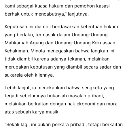
kami sebagai kuasa hukum dan pemohon kasasi
berhak untuk mencabutnya,” lanjutnya.
Keputusan ini diambil berdasarkan ketentuan hukum
yang berlaku, termasuk dalam Undang-Undang
Mahkamah Agung dan Undang-Undang Kekuasaan
Kehakiman. Minola menegaskan bahwa langkah ini
tidak diambil karena adanya tekanan, melainkan
merupakan keputusan yang diambil secara sadar dan
sukarela oleh kliennya.
Lebih lanjut, ia menekankan bahwa sengketa yang
terjadi sebelumnya bukanlah masalah pribadi,
melainkan berkaitan dengan hak ekonomi dan moral
atas sebuah karya musik.
“Sekali lagi, ini bukan perkara pribadi, tetapi berkaitan