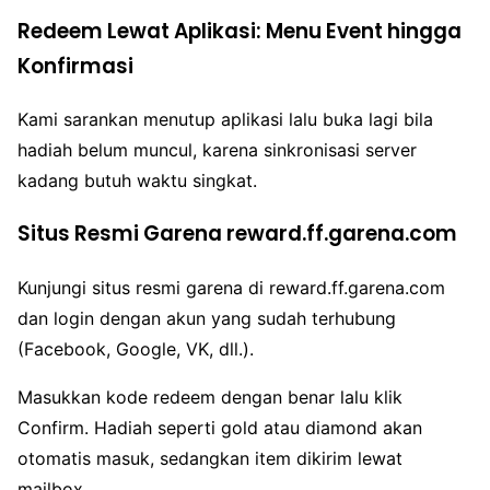
Redeem Lewat Aplikasi: Menu Event hingga
Konfirmasi
Kami sarankan menutup aplikasi lalu buka lagi bila
hadiah belum muncul, karena sinkronisasi server
kadang butuh waktu singkat.
Situs Resmi Garena reward.ff.garena.com
Kunjungi situs resmi garena di reward.ff.garena.com
dan login dengan akun yang sudah terhubung
(Facebook, Google, VK, dll.).
Masukkan kode redeem dengan benar lalu klik
Confirm. Hadiah seperti gold atau diamond akan
otomatis masuk, sedangkan item dikirim lewat
mailbox.