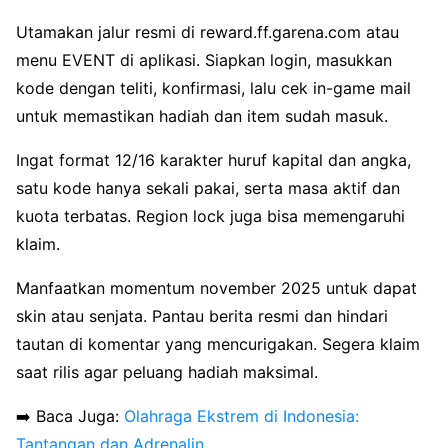
Utamakan jalur resmi di reward.ff.garena.com atau
menu EVENT di aplikasi. Siapkan login, masukkan
kode dengan teliti, konfirmasi, lalu cek in-game mail
untuk memastikan hadiah dan item sudah masuk.
Ingat format 12/16 karakter huruf kapital dan angka,
satu kode hanya sekali pakai, serta masa aktif dan
kuota terbatas. Region lock juga bisa memengaruhi
klaim.
Manfaatkan momentum november 2025 untuk dapat
skin atau senjata. Pantau berita resmi dan hindari
tautan di komentar yang mencurigakan. Segera klaim
saat rilis agar peluang hadiah maksimal.
➡️ Baca Juga:
Olahraga Ekstrem di Indonesia:
Tantangan dan Adrenalin