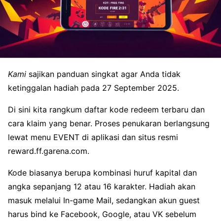
Kami
sajikan panduan singkat agar Anda tidak
ketinggalan hadiah pada 27 September 2025.
Di sini kita rangkum daftar kode redeem terbaru dan
cara klaim yang benar. Proses penukaran berlangsung
lewat menu EVENT di aplikasi dan situs resmi
reward.ff.garena.com.
Kode biasanya berupa kombinasi huruf kapital dan
angka sepanjang 12 atau 16 karakter. Hadiah akan
masuk melalui In-game Mail, sedangkan akun guest
harus bind ke Facebook, Google, atau VK sebelum