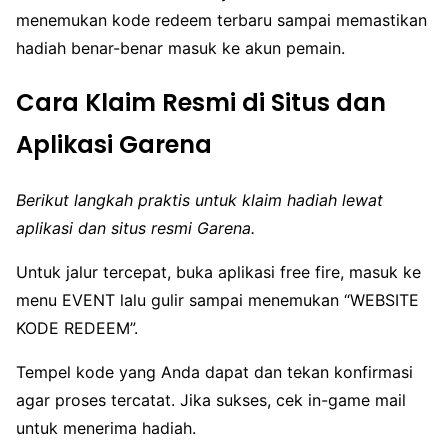
menemukan kode redeem terbaru sampai memastikan
hadiah benar-benar masuk ke akun pemain.
Cara Klaim Resmi di Situs dan
Aplikasi Garena
Berikut langkah praktis untuk klaim hadiah lewat
aplikasi dan situs resmi Garena.
Untuk jalur tercepat, buka aplikasi free fire, masuk ke
menu EVENT lalu gulir sampai menemukan “WEBSITE
KODE REDEEM”.
Tempel kode yang Anda dapat dan tekan konfirmasi
agar proses tercatat. Jika sukses, cek in-game mail
untuk menerima hadiah.