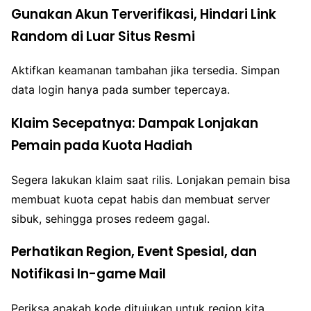
Gunakan Akun Terverifikasi, Hindari Link
Random di Luar Situs Resmi
Aktifkan keamanan tambahan jika tersedia. Simpan
data login hanya pada sumber tepercaya.
Klaim Secepatnya: Dampak Lonjakan
Pemain pada Kuota Hadiah
Segera lakukan klaim saat rilis. Lonjakan pemain bisa
membuat kuota cepat habis dan membuat server
sibuk, sehingga proses redeem gagal.
Perhatikan Region, Event Spesial, dan
Notifikasi In-game Mail
Periksa apakah kode ditujukan untuk region kita.