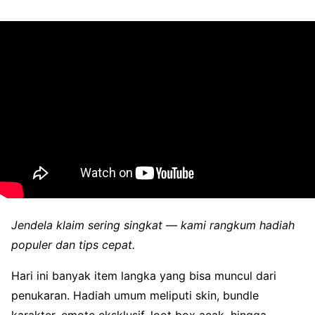
Jendela klaim sering singkat — kami rangkum hadiah
populer dan tips cepat.
Hari ini banyak item langka yang bisa muncul dari
penukaran. Hadiah umum meliputi skin, bundle