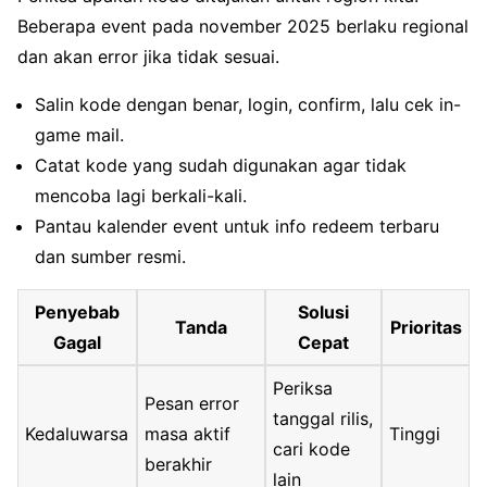
Beberapa event pada november 2025 berlaku regional
dan akan error jika tidak sesuai.
Salin kode dengan benar, login, confirm, lalu cek in-
game mail.
Catat kode yang sudah digunakan agar tidak
mencoba lagi berkali-kali.
Pantau kalender event untuk info redeem terbaru
dan sumber resmi.
Penyebab
Solusi
Tanda
Prioritas
Gagal
Cepat
Periksa
Pesan error
tanggal rilis,
Kedaluwarsa
masa aktif
Tinggi
cari kode
berakhir
lain