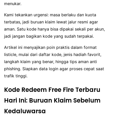
menukar.
Kami tekankan urgensi: masa berlaku dan kuota
terbatas, jadi buruan klaim lewat jalur resmi agar
aman. Satu kode hanya bisa dipakai sekali per akun,
jadi jangan bagikan kode yang sudah terpakai.
Artikel ini menyajikan poin praktis dalam format
listicle, mulai dari daftar kode, jenis hadiah favorit,
langkah klaim yang benar, hingga tips aman anti
phishing. Siapkan data login agar proses cepat saat
trafik tinggi.
Kode Redeem Free Fire Terbaru
Hari Ini: Buruan Klaim Sebelum
Kedaluwarsa