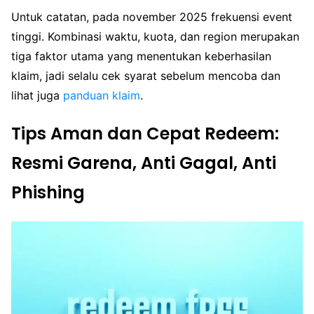
Untuk catatan, pada november 2025 frekuensi event
tinggi. Kombinasi waktu, kuota, dan region merupakan
tiga faktor utama yang menentukan keberhasilan
klaim, jadi selalu cek syarat sebelum mencoba dan
lihat juga
panduan klaim
.
Tips Aman dan Cepat Redeem:
Resmi Garena, Anti Gagal, Anti
Phishing