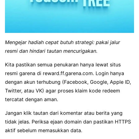
Mengejar hadiah cepat butuh strategi: pakai jalur
resmi dan hindari tautan mencurigakan.
Kita pastikan semua penukaran hanya lewat situs
resmi garena di reward.ff.garena.com. Login hanya
dengan akun terhubung (Facebook, Google, Apple ID,
Twitter, atau VK) agar proses klaim kode redeem
tercatat dengan aman.
Jangan klik tautan dari komentar atau berita yang
tidak jelas. Periksa ejaan domain dan pastikan HTTPS
aktif sebelum memasukkan data.