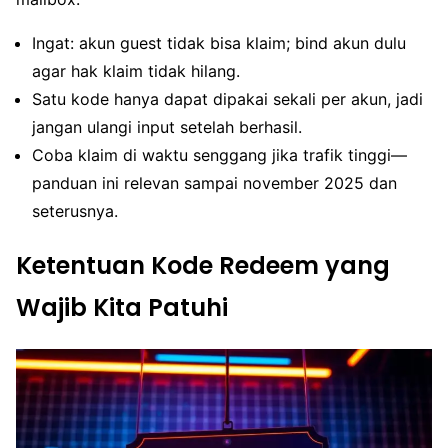
Ingat: akun guest tidak bisa klaim; bind akun dulu
agar hak klaim tidak hilang.
Satu kode hanya dapat dipakai sekali per akun, jadi
jangan ulangi input setelah berhasil.
Coba klaim di waktu senggang jika trafik tinggi—
panduan ini relevan sampai november 2025 dan
seterusnya.
Ketentuan Kode Redeem yang
Wajib Kita Patuhi