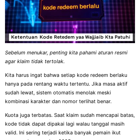
Sebelum menukar, penting kita pahami aturan resmi
agar klaim tidak tertolak.
Kita harus ingat bahwa setiap kode redeem berlaku
hanya pada rentang waktu tertentu. Jika masa aktif
sudah lewat, sistem otomatis menolak meski
kombinasi karakter dan nomor terlihat benar.
Kuota juga terbatas. Saat klaim sudah mencapai batas,
kode tidak dapat dipakai lagi walau tanggal masih
valid. Ini sering terjadi ketika banyak pemain ikut