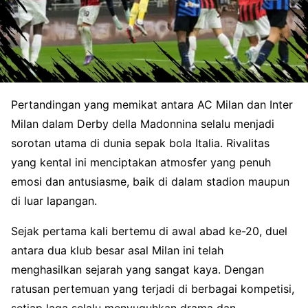
Pertandingan yang memikat antara AC Milan dan Inter
Milan dalam Derby della Madonnina selalu menjadi
sorotan utama di dunia sepak bola Italia. Rivalitas
yang kental ini menciptakan atmosfer yang penuh
emosi dan antusiasme, baik di dalam stadion maupun
di luar lapangan.
Sejak pertama kali bertemu di awal abad ke-20, duel
antara dua klub besar asal Milan ini telah
menghasilkan sejarah yang sangat kaya. Dengan
ratusan pertemuan yang terjadi di berbagai kompetisi,
setiap laga selalu menyuguhkan drama dan