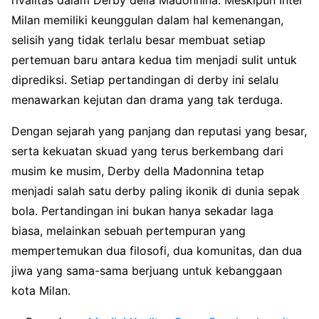
Milan memiliki keunggulan dalam hal kemenangan,
selisih yang tidak terlalu besar membuat setiap
pertemuan baru antara kedua tim menjadi sulit untuk
diprediksi. Setiap pertandingan di derby ini selalu
menawarkan kejutan dan drama yang tak terduga.
Dengan sejarah yang panjang dan reputasi yang besar,
serta kekuatan skuad yang terus berkembang dari
musim ke musim, Derby della Madonnina tetap
menjadi salah satu derby paling ikonik di dunia sepak
bola. Pertandingan ini bukan hanya sekadar laga
biasa, melainkan sebuah pertempuran yang
mempertemukan dua filosofi, dua komunitas, dan dua
jiwa yang sama-sama berjuang untuk kebanggaan
kota Milan.