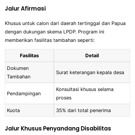
Jalur Afirmasi
Khusus untuk calon dari daerah tertinggal dan Papua
dengan dukungan skema LPDP. Program ini
memberikan fasilitas tambahan seperti:
Fasilitas
Detail
Dokumen
Surat keterangan kepala desa
Tambahan
Konsultasi khusus selama
Pendampingan
proses
Kuota
35% dari total penerima
Jalur Khusus Penyandang Disabilitas