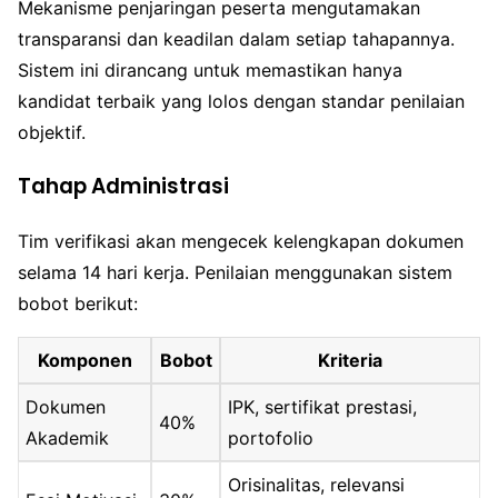
Mekanisme penjaringan peserta mengutamakan
transparansi dan keadilan dalam setiap tahapannya.
Sistem ini dirancang untuk memastikan hanya
kandidat terbaik yang lolos dengan standar penilaian
objektif.
Tahap Administrasi
Tim verifikasi akan mengecek kelengkapan dokumen
selama 14 hari kerja. Penilaian menggunakan sistem
bobot berikut:
Komponen
Bobot
Kriteria
Dokumen
IPK, sertifikat prestasi,
40%
Akademik
portofolio
Orisinalitas, relevansi