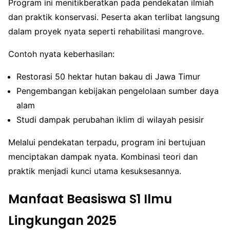
Program ini menitikberatkan pada pendekatan ilmiah
dan praktik konservasi. Peserta akan terlibat langsung
dalam proyek nyata seperti rehabilitasi mangrove.
Contoh nyata keberhasilan:
Restorasi 50 hektar hutan bakau di Jawa Timur
Pengembangan kebijakan pengelolaan sumber daya
alam
Studi dampak perubahan iklim di wilayah pesisir
Melalui pendekatan terpadu, program ini bertujuan
menciptakan dampak nyata. Kombinasi teori dan
praktik menjadi kunci utama kesuksesannya.
Manfaat Beasiswa S1 Ilmu
Lingkungan 2025