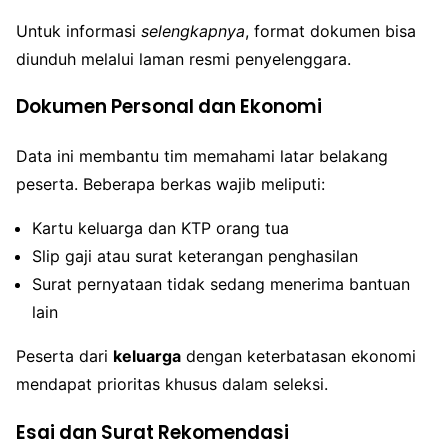
Untuk informasi
selengkapnya
, format dokumen bisa
diunduh melalui laman resmi penyelenggara.
Dokumen Personal dan Ekonomi
Data ini membantu tim memahami latar belakang
peserta. Beberapa berkas wajib meliputi:
Kartu keluarga dan KTP orang tua
Slip gaji atau surat keterangan penghasilan
Surat pernyataan tidak sedang menerima bantuan
lain
Peserta dari
keluarga
dengan keterbatasan ekonomi
mendapat prioritas khusus dalam seleksi.
Esai dan Surat Rekomendasi