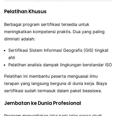
Pelatihan Khusus
Berbagai program sertifikasi tersedia untuk
meningkatkan kompetensi praktis. Dua yang paling
diminati adalah:
Sertifikasi Sistem Informasi Geografis (GIS) tingkat
ahli
Pelatihan analisis dampak lingkungan berstandar ISO
Pelatihan ini membantu peserta menguasai
ilmu
terapan yang langsung berguna di dunia kerja. Biaya
sertifikasi sudah termasuk dalam paket beasiswa.
Jembatan ke Dunia Profesional
Program menyediakan jalur karir jelas pasca studi.