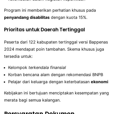
Program ini memberikan perhatian khusus pada
penyandang disabilitas
dengan kuota 15%.
Prioritas untuk Daerah Tertinggal
Peserta dari 122 kabupaten tertinggal versi Bappenas
2024 mendapat poin tambahan. Skema khusus juga
tersedia untuk:
Kelompok
terkendala finansial
Korban bencana alam dengan rekomendasi BNPB
Pelajar dari keluarga dengan keterbatasan
ekonomi
Kebijakan ini bertujuan menciptakan kesempatan yang
merata bagi semua kalangan.
Persyaratan Dokumen