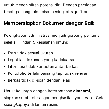
untuk menonjolkan potensi diri. Dengan persiapan
tepat, peluang lolos bisa meningkat signifikan.
Mempersiapkan Dokumen dengan Baik
Kelengkapan administrasi menjadi gerbang pertama
seleksi. Hindari 5 kesalahan umum:
Foto tidak sesuai ukuran
Legalitas dokumen yang kadaluarsa
Informasi tidak konsisten antar berkas
Portofolio terlalu panjang tapi tidak relevan
Berkas tidak di-scan dengan jelas
Untuk keluarga dengan keterbatasan
ekonomi
,
siapkan surat keterangan penghasilan yang valid. Cek
selengkapnya
di laman resmi.