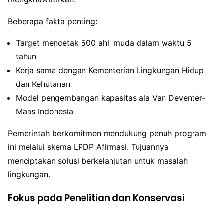
Beberapa fakta penting:
Target mencetak 500 ahli muda dalam waktu 5
tahun
Kerja sama dengan Kementerian Lingkungan Hidup
dan Kehutanan
Model pengembangan kapasitas ala Van Deventer-
Maas Indonesia
Pemerintah berkomitmen mendukung penuh program
ini melalui skema LPDP Afirmasi. Tujuannya
menciptakan solusi berkelanjutan untuk masalah
lingkungan.
Fokus pada Penelitian dan Konservasi