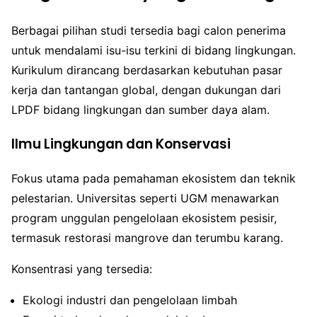
Berbagai pilihan studi tersedia bagi calon penerima
untuk mendalami isu-isu terkini di bidang lingkungan.
Kurikulum dirancang berdasarkan kebutuhan pasar
kerja dan tantangan global, dengan dukungan dari
LPDF bidang lingkungan dan sumber daya alam.
Ilmu Lingkungan dan Konservasi
Fokus utama pada pemahaman ekosistem dan teknik
pelestarian. Universitas seperti UGM menawarkan
program unggulan pengelolaan ekosistem pesisir,
termasuk restorasi mangrove dan terumbu karang.
Konsentrasi yang tersedia:
Ekologi industri dan pengelolaan limbah