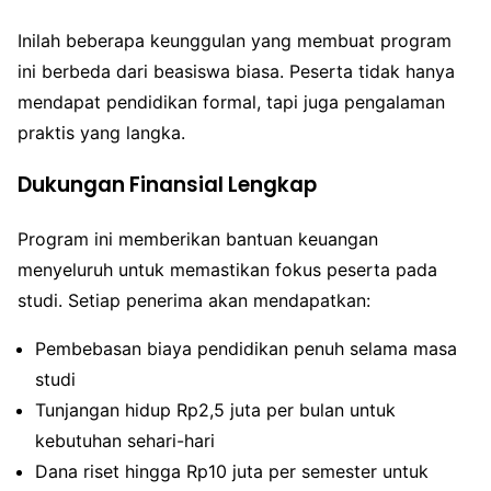
Inilah beberapa keunggulan yang membuat program
ini berbeda dari beasiswa biasa. Peserta tidak hanya
mendapat pendidikan formal, tapi juga pengalaman
praktis yang langka.
Dukungan Finansial Lengkap
Program ini memberikan bantuan keuangan
menyeluruh untuk memastikan fokus peserta pada
studi. Setiap penerima akan mendapatkan:
Pembebasan biaya pendidikan penuh selama masa
studi
Tunjangan hidup Rp2,5 juta per bulan untuk
kebutuhan sehari-hari
Dana riset hingga Rp10 juta per semester untuk