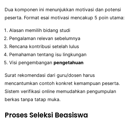
Dua komponen ini menunjukkan motivasi dan potensi
peserta. Format esai motivasi mencakup 5 poin utama:
Alasan memilih bidang studi
Pengalaman relevan sebelumnya
Rencana kontribusi setelah lulus
Pemahaman tentang isu lingkungan
Visi pengembangan
pengetahuan
Surat rekomendasi dari guru/dosen harus
mencantumkan contoh konkret kemampuan peserta.
Sistem verifikasi online memudahkan pengumpulan
berkas tanpa tatap muka.
Proses Seleksi Beasiswa