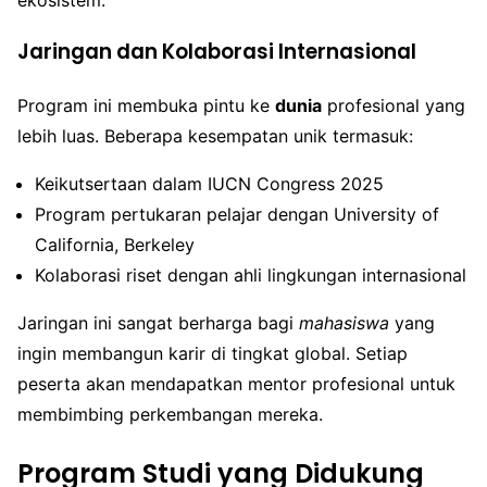
Jaringan dan Kolaborasi Internasional
Program ini membuka pintu ke
dunia
profesional yang
lebih luas. Beberapa kesempatan unik termasuk:
Keikutsertaan dalam IUCN Congress 2025
Program pertukaran pelajar dengan University of
California, Berkeley
Kolaborasi riset dengan ahli lingkungan internasional
Jaringan ini sangat berharga bagi
mahasiswa
yang
ingin membangun karir di tingkat global. Setiap
peserta akan mendapatkan mentor profesional untuk
membimbing perkembangan mereka.
Program Studi yang Didukung