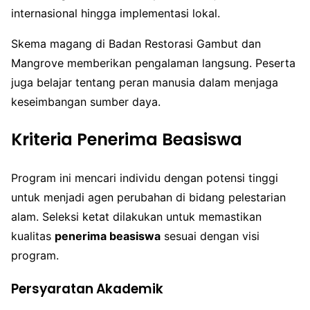
internasional hingga implementasi lokal.
Skema magang di Badan Restorasi Gambut dan
Mangrove memberikan pengalaman langsung. Peserta
juga belajar tentang peran manusia dalam menjaga
keseimbangan sumber daya.
Kriteria Penerima Beasiswa
Program ini mencari individu dengan potensi tinggi
untuk menjadi agen perubahan di bidang pelestarian
alam. Seleksi ketat dilakukan untuk memastikan
kualitas
penerima beasiswa
sesuai dengan visi
program.
Persyaratan Akademik