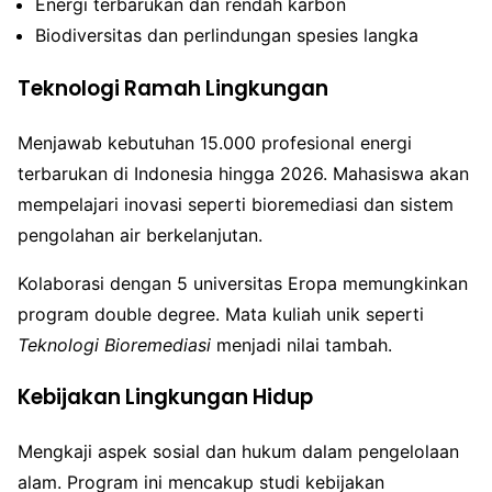
Energi terbarukan dan rendah karbon
Biodiversitas dan perlindungan spesies langka
Teknologi Ramah Lingkungan
Menjawab kebutuhan 15.000 profesional energi
terbarukan di Indonesia hingga 2026. Mahasiswa akan
mempelajari inovasi seperti bioremediasi dan sistem
pengolahan air berkelanjutan.
Kolaborasi dengan 5 universitas Eropa memungkinkan
program double degree. Mata kuliah unik seperti
Teknologi Bioremediasi
menjadi nilai tambah.
Kebijakan Lingkungan Hidup
Mengkaji aspek sosial dan hukum dalam pengelolaan
alam. Program ini mencakup studi kebijakan