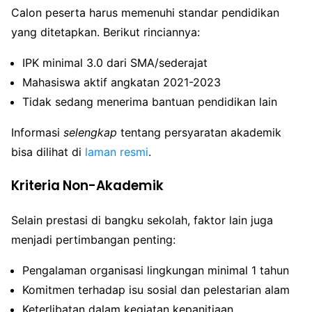
Calon peserta harus memenuhi standar pendidikan
yang ditetapkan. Berikut rinciannya:
IPK minimal 3.0 dari SMA/sederajat
Mahasiswa aktif angkatan 2021-2023
Tidak sedang menerima bantuan pendidikan lain
Informasi
selengkap
tentang persyaratan akademik
bisa dilihat di
laman resmi
.
Kriteria Non-Akademik
Selain prestasi di bangku sekolah, faktor lain juga
menjadi pertimbangan penting:
Pengalaman organisasi lingkungan minimal 1 tahun
Komitmen terhadap isu sosial dan pelestarian alam
Keterlibatan dalam kegiatan kepanitiaan