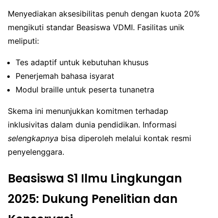
Menyediakan aksesibilitas penuh dengan kuota 20%
mengikuti standar Beasiswa VDMI. Fasilitas unik
meliputi:
Tes adaptif untuk kebutuhan khusus
Penerjemah bahasa isyarat
Modul braille untuk peserta tunanetra
Skema ini menunjukkan komitmen terhadap
inklusivitas dalam dunia pendidikan. Informasi
selengkapnya
bisa diperoleh melalui kontak resmi
penyelenggara.
Beasiswa S1 Ilmu Lingkungan
2025: Dukung Penelitian dan