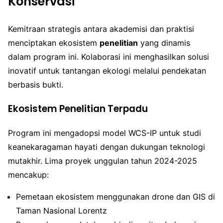
Konservasi
Kemitraan strategis antara akademisi dan praktisi
menciptakan ekosistem
penelitian
yang dinamis
dalam program ini. Kolaborasi ini menghasilkan solusi
inovatif untuk tantangan ekologi melalui pendekatan
berbasis bukti.
Ekosistem Penelitian Terpadu
Program ini mengadopsi model WCS-IP untuk studi
keanekaragaman hayati dengan dukungan teknologi
mutakhir. Lima proyek unggulan tahun 2024-2025
mencakup:
Pemetaan ekosistem menggunakan drone dan GIS di
Taman Nasional Lorentz