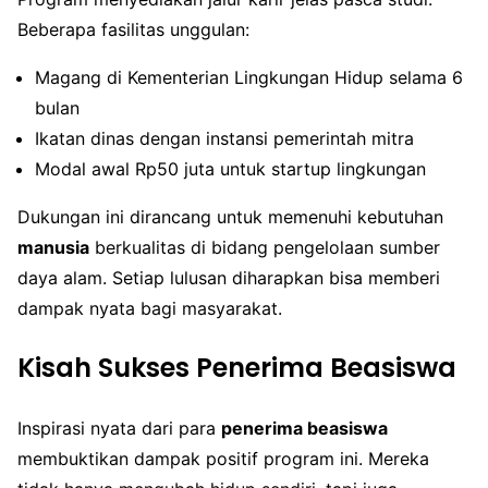
Beberapa fasilitas unggulan:
Magang di Kementerian Lingkungan Hidup selama 6
bulan
Ikatan dinas dengan instansi pemerintah mitra
Modal awal Rp50 juta untuk startup lingkungan
Dukungan ini dirancang untuk memenuhi kebutuhan
manusia
berkualitas di bidang pengelolaan sumber
daya alam. Setiap lulusan diharapkan bisa memberi
dampak nyata bagi masyarakat.
Kisah Sukses Penerima Beasiswa
Inspirasi nyata dari para
penerima beasiswa
membuktikan dampak positif program ini. Mereka