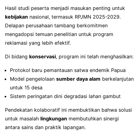
Hasil studi peserta menjadi masukan penting untuk
kebijakan
nasional, termasuk RPJMN 2025-2029.
Delapan perusahaan tambang berkomitmen
mengadopsi temuan penelitian untuk program
reklamasi yang lebih efektif.
Di bidang
konservasi
, program ini telah menghasilkan:
Protokol baru pemantauan satwa endemik Papua
Model pengelolaan
sumber daya alam
berkelanjutan
untuk 15 desa
Sistem peringatan dini degradasi lahan gambut
Pendekatan kolaboratif ini membuktikan bahwa solusi
untuk masalah
lingkungan
membutuhkan sinergi
antara sains dan praktik lapangan.