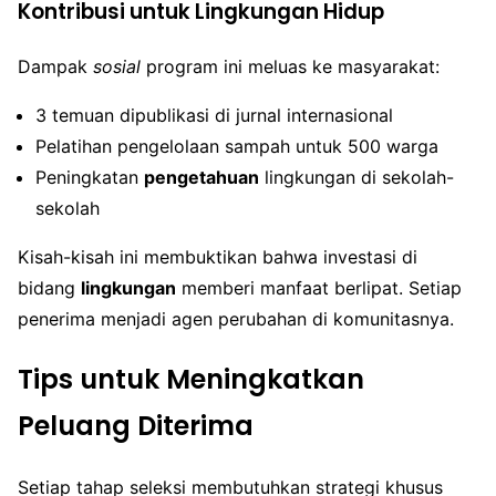
Kontribusi untuk Lingkungan Hidup
Dampak
sosial
program ini meluas ke masyarakat:
3 temuan dipublikasi di jurnal internasional
Pelatihan pengelolaan sampah untuk 500 warga
Peningkatan
pengetahuan
lingkungan di sekolah-
sekolah
Kisah-kisah ini membuktikan bahwa investasi di
bidang
lingkungan
memberi manfaat berlipat. Setiap
penerima menjadi agen perubahan di komunitasnya.
Tips untuk Meningkatkan
Peluang Diterima
Setiap tahap seleksi membutuhkan strategi khusus