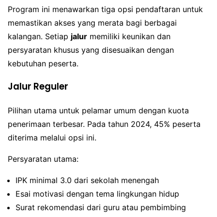
Program ini menawarkan tiga opsi pendaftaran untuk
memastikan akses yang merata bagi berbagai
kalangan. Setiap
jalur
memiliki keunikan dan
persyaratan khusus yang disesuaikan dengan
kebutuhan peserta.
Jalur Reguler
Pilihan utama untuk pelamar umum dengan kuota
penerimaan terbesar. Pada tahun 2024, 45% peserta
diterima melalui opsi ini.
Persyaratan utama:
IPK minimal 3.0 dari sekolah menengah
Esai motivasi dengan tema lingkungan hidup
Surat rekomendasi dari guru atau pembimbing