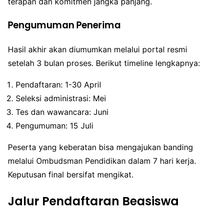
terapan dan komitmen jangka panjang.
Pengumuman Penerima
Hasil akhir akan diumumkan melalui portal resmi
setelah 3 bulan proses. Berikut timeline lengkapnya:
Pendaftaran: 1-30 April
Seleksi administrasi: Mei
Tes dan wawancara: Juni
Pengumuman: 15 Juli
Peserta yang keberatan bisa mengajukan banding
melalui Ombudsman Pendidikan dalam 7 hari kerja.
Keputusan final bersifat mengikat.
Jalur Pendaftaran Beasiswa