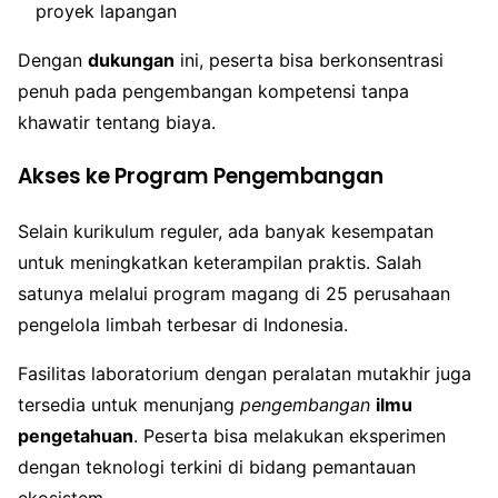
proyek lapangan
Dengan
dukungan
ini, peserta bisa berkonsentrasi
penuh pada pengembangan kompetensi tanpa
khawatir tentang biaya.
Akses ke Program Pengembangan
Selain kurikulum reguler, ada banyak kesempatan
untuk meningkatkan keterampilan praktis. Salah
satunya melalui program magang di 25 perusahaan
pengelola limbah terbesar di Indonesia.
Fasilitas laboratorium dengan peralatan mutakhir juga
tersedia untuk menunjang
pengembangan
ilmu
pengetahuan
. Peserta bisa melakukan eksperimen
dengan teknologi terkini di bidang pemantauan
ekosistem.