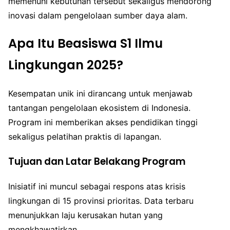
memenuhi kebutuhan tersebut sekaligus mendorong
inovasi dalam pengelolaan sumber daya alam.
Apa Itu Beasiswa S1 Ilmu
Lingkungan 2025?
Kesempatan unik ini dirancang untuk menjawab
tantangan pengelolaan ekosistem di Indonesia.
Program ini memberikan akses pendidikan tinggi
sekaligus pelatihan praktis di lapangan.
Tujuan dan Latar Belakang Program
Inisiatif ini muncul sebagai respons atas krisis
lingkungan di 15 provinsi prioritas. Data terbaru
menunjukkan laju kerusakan hutan yang
mengkhawatirkan.