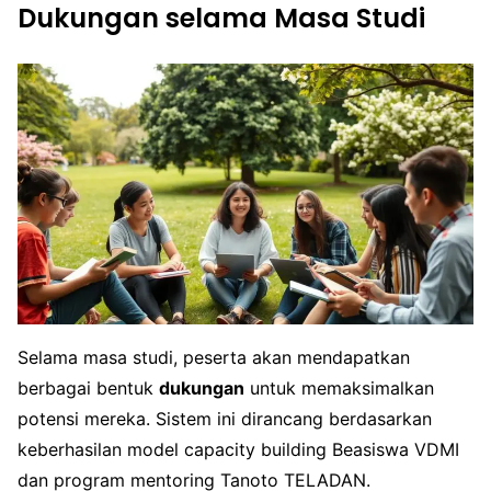
Dukungan selama Masa Studi
Selama masa studi, peserta akan mendapatkan
berbagai bentuk
dukungan
untuk memaksimalkan
potensi mereka. Sistem ini dirancang berdasarkan
keberhasilan model capacity building Beasiswa VDMI
dan program mentoring Tanoto TELADAN.