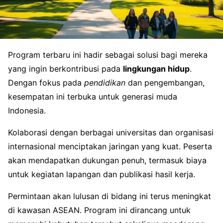
Program terbaru ini hadir sebagai solusi bagi mereka
yang ingin berkontribusi pada
lingkungan hidup
.
Dengan fokus pada
pendidikan
dan pengembangan,
kesempatan ini terbuka untuk generasi muda
Indonesia.
Kolaborasi dengan berbagai universitas dan organisasi
internasional menciptakan jaringan yang kuat. Peserta
akan mendapatkan dukungan penuh, termasuk biaya
untuk kegiatan lapangan dan publikasi hasil kerja.
Permintaan akan lulusan di bidang ini terus meningkat
di kawasan ASEAN. Program ini dirancang untuk