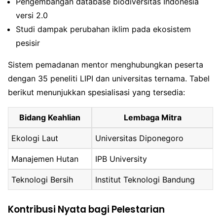
Pengembangan database biodiversitas Indonesia
versi 2.0
Studi dampak perubahan iklim pada ekosistem
pesisir
Sistem pemadanan mentor menghubungkan peserta
dengan 35 peneliti LIPI dan universitas ternama. Tabel
berikut menunjukkan spesialisasi yang tersedia:
Bidang Keahlian
Lembaga Mitra
Ekologi Laut
Universitas Diponegoro
Manajemen Hutan
IPB University
Teknologi Bersih
Institut Teknologi Bandung
Kontribusi Nyata bagi Pelestarian