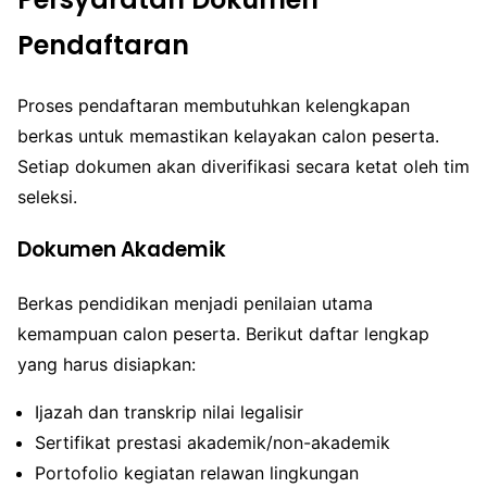
Pendaftaran
Proses pendaftaran membutuhkan kelengkapan
berkas untuk memastikan kelayakan calon peserta.
Setiap dokumen akan diverifikasi secara ketat oleh tim
seleksi.
Dokumen Akademik
Berkas pendidikan menjadi penilaian utama
kemampuan calon peserta. Berikut daftar lengkap
yang harus disiapkan:
Ijazah dan transkrip nilai legalisir
Sertifikat prestasi akademik/non-akademik
Portofolio kegiatan relawan lingkungan