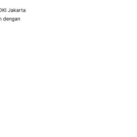
DKI Jakarta
ah dengan