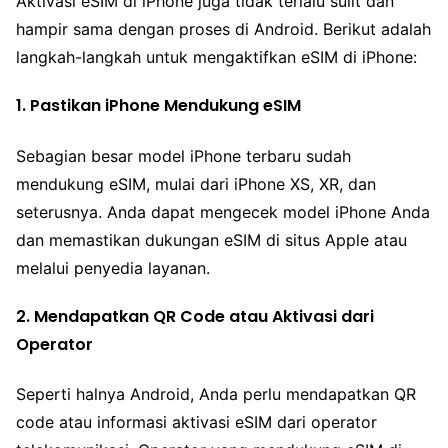
Aktivasi eSIM di iPhone juga tidak terlalu sulit dan
hampir sama dengan proses di Android. Berikut adalah
langkah-langkah untuk mengaktifkan eSIM di iPhone:
1. Pastikan iPhone Mendukung eSIM
Sebagian besar model iPhone terbaru sudah
mendukung eSIM, mulai dari iPhone XS, XR, dan
seterusnya. Anda dapat mengecek model iPhone Anda
dan memastikan dukungan eSIM di situs Apple atau
melalui penyedia layanan.
2. Mendapatkan QR Code atau Aktivasi dari
Operator
Seperti halnya Android, Anda perlu mendapatkan QR
code atau informasi aktivasi eSIM dari operator