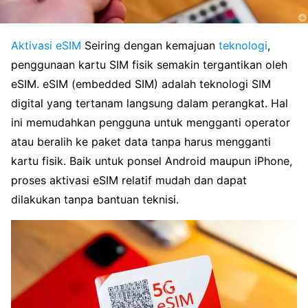
Aktivasi eSIM
Seiring dengan kemajuan
teknologi
,
penggunaan kartu SIM fisik semakin tergantikan oleh
eSIM. eSIM (embedded SIM) adalah teknologi SIM
digital yang tertanam langsung dalam perangkat. Hal
ini memudahkan pengguna untuk mengganti operator
atau beralih ke paket data tanpa harus mengganti
kartu fisik. Baik untuk ponsel Android maupun iPhone,
proses aktivasi eSIM relatif mudah dan dapat
dilakukan tanpa bantuan teknisi.