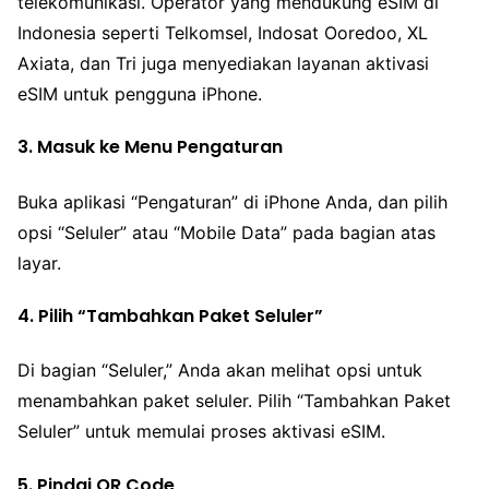
telekomunikasi. Operator yang mendukung eSIM di
Indonesia seperti Telkomsel, Indosat Ooredoo, XL
Axiata, dan Tri juga menyediakan layanan aktivasi
eSIM untuk pengguna iPhone.
3. Masuk ke Menu Pengaturan
Buka aplikasi “Pengaturan” di iPhone Anda, dan pilih
opsi “Seluler” atau “Mobile Data” pada bagian atas
layar.
4. Pilih “Tambahkan Paket Seluler”
Di bagian “Seluler,” Anda akan melihat opsi untuk
menambahkan paket seluler. Pilih “Tambahkan Paket
Seluler” untuk memulai proses aktivasi eSIM.
5. Pindai QR Code