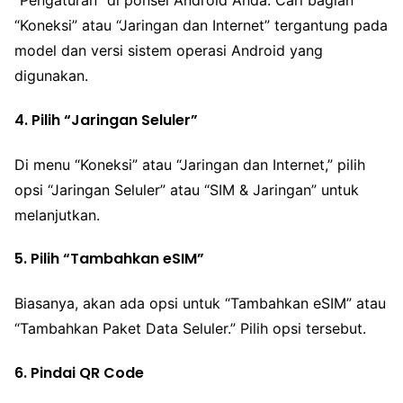
“Pengaturan” di ponsel Android Anda. Cari bagian
“Koneksi” atau “Jaringan dan Internet” tergantung pada
model dan versi sistem operasi Android yang
digunakan.
4. Pilih “Jaringan Seluler”
Di menu “Koneksi” atau “Jaringan dan Internet,” pilih
opsi “Jaringan Seluler” atau “SIM & Jaringan” untuk
melanjutkan.
5. Pilih “Tambahkan eSIM”
Biasanya, akan ada opsi untuk “Tambahkan eSIM” atau
“Tambahkan Paket Data Seluler.” Pilih opsi tersebut.
6. Pindai QR Code