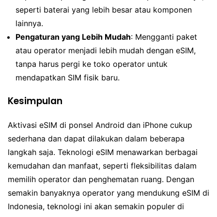
seperti baterai yang lebih besar atau komponen
lainnya.
Pengaturan yang Lebih Mudah
: Mengganti paket
atau operator menjadi lebih mudah dengan eSIM,
tanpa harus pergi ke toko operator untuk
mendapatkan SIM fisik baru.
Kesimpulan
Aktivasi eSIM di ponsel Android dan iPhone cukup
sederhana dan dapat dilakukan dalam beberapa
langkah saja. Teknologi eSIM menawarkan berbagai
kemudahan dan manfaat, seperti fleksibilitas dalam
memilih operator dan penghematan ruang. Dengan
semakin banyaknya operator yang mendukung eSIM di
Indonesia, teknologi ini akan semakin populer di