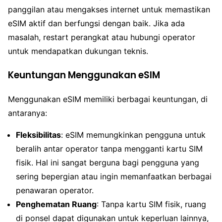
panggilan atau mengakses internet untuk memastikan
eSIM aktif dan berfungsi dengan baik. Jika ada
masalah, restart perangkat atau hubungi operator
untuk mendapatkan dukungan teknis.
Keuntungan Menggunakan eSIM
Menggunakan eSIM memiliki berbagai keuntungan, di
antaranya:
Fleksibilitas
: eSIM memungkinkan pengguna untuk
beralih antar operator tanpa mengganti kartu SIM
fisik. Hal ini sangat berguna bagi pengguna yang
sering bepergian atau ingin memanfaatkan berbagai
penawaran operator.
Penghematan Ruang
: Tanpa kartu SIM fisik, ruang
di ponsel dapat digunakan untuk keperluan lainnya,