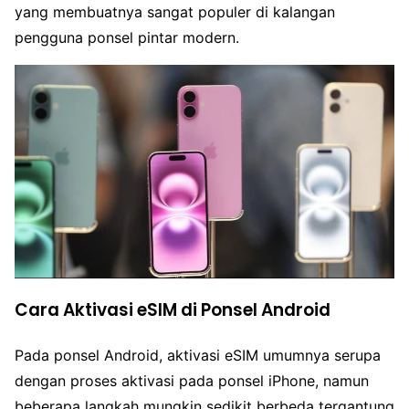
yang membuatnya sangat populer di kalangan
pengguna ponsel pintar modern.
Cara Aktivasi eSIM di Ponsel Android
Pada ponsel Android, aktivasi eSIM umumnya serupa
dengan proses aktivasi pada ponsel iPhone, namun
beberapa langkah mungkin sedikit berbeda tergantung