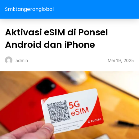
Smktangeranglobal
Aktivasi eSIM di Ponsel
Android dan iPhone
Mei 19, 2025
admin