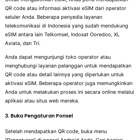
QR code atau informasi aktivasi eSIM dari operator
seluler Anda. Beberapa penyedia layanan
telekomunikasi di Indonesia yang sudah mendukung
eSIM antara lain Telkomsel, Indosat Ooredoo, XL
Axiata, dan Tri.
Anda dapat mengunjungi toko operator atau
menghubungi layanan pelanggan untuk mendapatkan
QR code atau detail lainnya yang diperlukan untuk
aktivasi eSIM. Beberapa operator juga memungkinkan
Anda untuk melakukan proses ini secara online melalui
aplikasi atau situs web mereka.
3. Buka Pengaturan Ponsel
Setelah mendapatkan QR code, buka menu