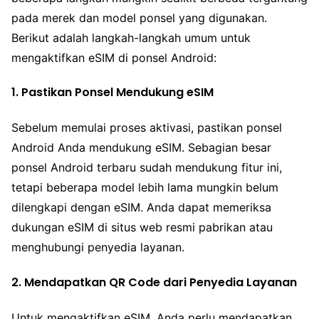
pada merek dan model ponsel yang digunakan.
Berikut adalah langkah-langkah umum untuk
mengaktifkan eSIM di ponsel Android:
1. Pastikan Ponsel Mendukung eSIM
Sebelum memulai proses aktivasi, pastikan ponsel
Android Anda mendukung eSIM. Sebagian besar
ponsel Android terbaru sudah mendukung fitur ini,
tetapi beberapa model lebih lama mungkin belum
dilengkapi dengan eSIM. Anda dapat memeriksa
dukungan eSIM di situs web resmi pabrikan atau
menghubungi penyedia layanan.
2. Mendapatkan QR Code dari Penyedia Layanan
Untuk mengaktifkan eSIM, Anda perlu mendapatkan