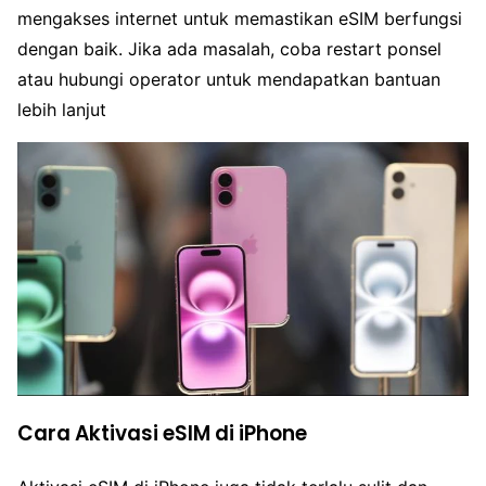
mengakses internet untuk memastikan eSIM berfungsi
dengan baik. Jika ada masalah, coba restart ponsel
atau hubungi operator untuk mendapatkan bantuan
lebih lanjut
Cara Aktivasi eSIM di iPhone