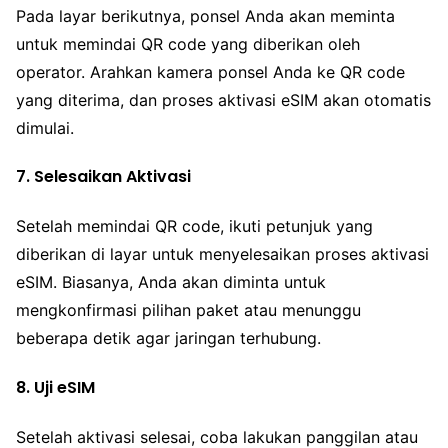
Pada layar berikutnya, ponsel Anda akan meminta
untuk memindai QR code yang diberikan oleh
operator. Arahkan kamera ponsel Anda ke QR code
yang diterima, dan proses aktivasi eSIM akan otomatis
dimulai.
7. Selesaikan Aktivasi
Setelah memindai QR code, ikuti petunjuk yang
diberikan di layar untuk menyelesaikan proses aktivasi
eSIM. Biasanya, Anda akan diminta untuk
mengkonfirmasi pilihan paket atau menunggu
beberapa detik agar jaringan terhubung.
8. Uji eSIM
Setelah aktivasi selesai, coba lakukan panggilan atau