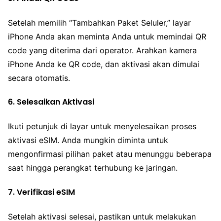
Setelah memilih “Tambahkan Paket Seluler,” layar
iPhone Anda akan meminta Anda untuk memindai QR
code yang diterima dari operator. Arahkan kamera
iPhone Anda ke QR code, dan aktivasi akan dimulai
secara otomatis.
6. Selesaikan Aktivasi
Ikuti petunjuk di layar untuk menyelesaikan proses
aktivasi eSIM. Anda mungkin diminta untuk
mengonfirmasi pilihan paket atau menunggu beberapa
saat hingga perangkat terhubung ke jaringan.
7. Verifikasi eSIM
Setelah aktivasi selesai, pastikan untuk melakukan