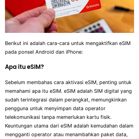
Berikut ini adalah cara-cara untuk mengaktifkan eSIM
pada ponsel Android dan iPhone:
Apa itu eSIM?
Sebelum membahas cara aktivasi eSIM, penting untuk
memahami apa itu eSIM. eSIM adalah SIM digital yang
sudah terintegrasi dalam perangkat, memungkinkan
pengguna untuk menyimpan data operator
telekomunikasi tanpa memerlukan kartu fisik.
Keuntungan utama dari eSIM adalah kemudahan dalam
mengganti operator atau menambahkan paket data,